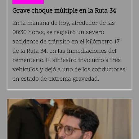
Grave choque múltiple en la Ruta 34
En la mañana de hoy, alrededor de las
08:30 horas, se registró un severo
accidente de tránsito en el kilómetro 17
de la Ruta 34, en las inmediaciones del
cementerio. El siniestro involucró a tres
vehículos y dejó a uno de los conductores
en estado de extrema gravedad.