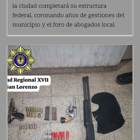
la ciudad completará su estructura
federal, coronando años de gestiones del
municipio y el foro de abogados local.