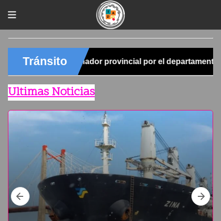
Ultimas Noticias