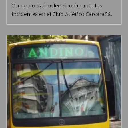
Comando Radioeléctrico durante los
incidentes en el Club Atlético Carcarañá.