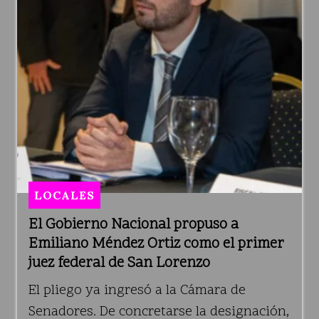
LOCALES
El Gobierno Nacional propuso a
Emiliano Méndez Ortiz como el primer
juez federal de San Lorenzo
El pliego ya ingresó a la Cámara de
Senadores. De concretarse la designación,