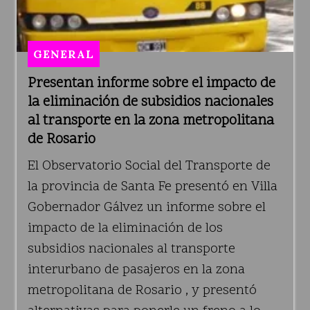
GENERAL
Presentan informe sobre el impacto de
la eliminación de subsidios nacionales
al transporte en la zona metropolitana
de Rosario
El Observatorio Social del Transporte de
la provincia de Santa Fe presentó en Villa
Gobernador Gálvez un informe sobre el
impacto de la eliminación de los
subsidios nacionales al transporte
interurbano de pasajeros en la zona
metropolitana de Rosario , y presentó