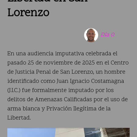
Lorenzo
26 de noviembre de 2025
Día 0
En una audiencia imputativa celebrada el
pasado 25 de noviembre de 2025 en el Centro
de Justicia Penal de San Lorenzo, un hombre
identificado como Juan Ignacio Costamagna
(J.I.C.) fue formalmente imputado por los
delitos de Amenazas Calificadas por el uso de
arma blanca y Privación Ilegítima de la
Libertad.