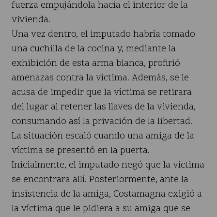
fuerza empujándola hacia el interior de la
vivienda.
Una vez dentro, el imputado habría tomado
una cuchilla de la cocina y, mediante la
exhibición de esta arma blanca, profirió
amenazas contra la víctima. Además, se le
acusa de impedir que la víctima se retirara
del lugar al retener las llaves de la vivienda,
consumando así la privación de la libertad.
La situación escaló cuando una amiga de la
víctima se presentó en la puerta.
Inicialmente, el imputado negó que la víctima
se encontrara allí. Posteriormente, ante la
insistencia de la amiga, Costamagna exigió a
la víctima que le pidiera a su amiga que se