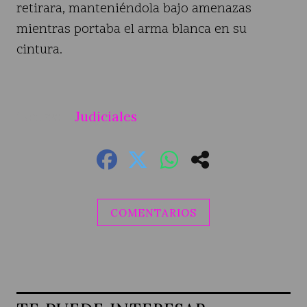
retirara, manteniéndola bajo amenazas
mientras portaba el arma blanca en su
cintura.
Judiciales
COMENTARIOS