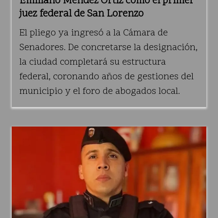
Emiliano Méndez Ortiz como el primer
juez federal de San Lorenzo
El pliego ya ingresó a la Cámara de
Senadores. De concretarse la designación,
la ciudad completará su estructura
federal, coronando años de gestiones del
municipio y el foro de abogados local.