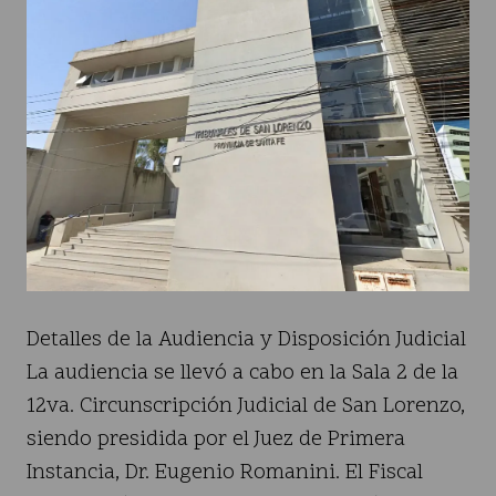
Detalles de la Audiencia y Disposición Judicial
La audiencia se llevó a cabo en la Sala 2 de la
12va. Circunscripción Judicial de San Lorenzo,
siendo presidida por el Juez de Primera
Instancia, Dr. Eugenio Romanini. El Fiscal