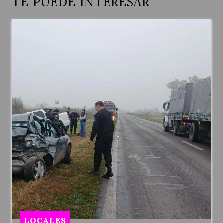
TE PUEDE INTERESAR
LOCALES