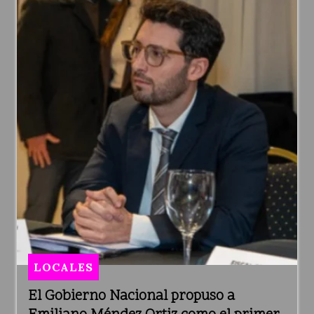
LOCALES
El Gobierno Nacional propuso a