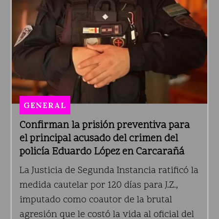
GENERAL
Confirman la prisión preventiva para
el principal acusado del crimen del
policía Eduardo López en Carcarañá
La Justicia de Segunda Instancia ratificó la
medida cautelar por 120 días para J.Z.,
imputado como coautor de la brutal
agresión que le costó la vida al oficial del