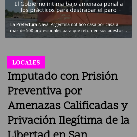
LOCALES
Imputado con Prisión
Preventiva por
Amenazas Calificadas y
Privación Ilegítima de la
Libertad en San