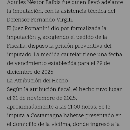
Aquiles Néstor Balbis fue quien llevó adelante
la imputación, con la asistencia técnica del
Defensor Fernando Virgili.
El Juez Romanini dio por formalizada la
imputación y, acogiendo el pedido de la
Fiscalía, dispuso la prisión preventiva del
imputado. La medida cautelar tiene una fecha
de vencimiento establecida para el 29 de
diciembre de 2025.
La Atribución del Hecho
Según la atribución fiscal, el hecho tuvo lugar
el 21 de noviembre de 2025,
aproximadamente a las 11:00 horas. Se le
imputa a Costamagna haberse presentado en
el domicilio de la víctima, donde ingresó a la