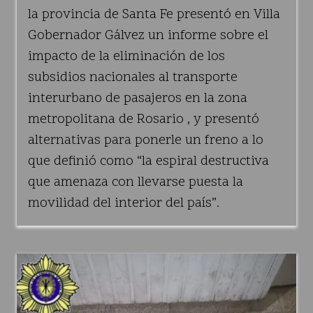
la provincia de Santa Fe presentó en Villa
Gobernador Gálvez un informe sobre el
impacto de la eliminación de los
subsidios nacionales al transporte
interurbano de pasajeros en la zona
metropolitana de Rosario , y presentó
alternativas para ponerle un freno a lo
que definió como “la espiral destructiva
que amenaza con llevarse puesta la
movilidad del interior del país”.