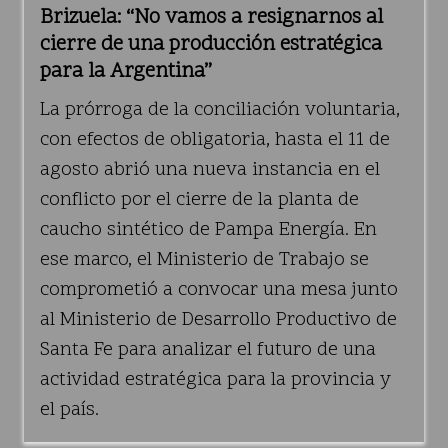
Brizuela: “No vamos a resignarnos al
cierre de una producción estratégica
para la Argentina”
La prórroga de la conciliación voluntaria,
con efectos de obligatoria, hasta el 11 de
agosto abrió una nueva instancia en el
conflicto por el cierre de la planta de
caucho sintético de Pampa Energía. En
ese marco, el Ministerio de Trabajo se
comprometió a convocar una mesa junto
al Ministerio de Desarrollo Productivo de
Santa Fe para analizar el futuro de una
actividad estratégica para la provincia y
el país.