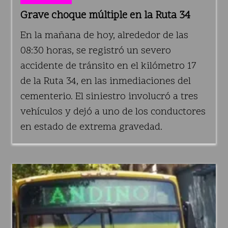
Grave choque múltiple en la Ruta 34
En la mañana de hoy, alrededor de las
08:30 horas, se registró un severo
accidente de tránsito en el kilómetro 17
de la Ruta 34, en las inmediaciones del
cementerio. El siniestro involucró a tres
vehículos y dejó a uno de los conductores
en estado de extrema gravedad.