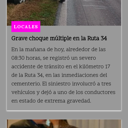
LOCALES
Grave choque múltiple en la Ruta 34
En la mañana de hoy, alrededor de las
08:30 horas, se registró un severo
accidente de tránsito en el kilómetro 17
de la Ruta 34, en las inmediaciones del
cementerio. El siniestro involucró a tres
vehículos y dejó a uno de los conductores
en estado de extrema gravedad.