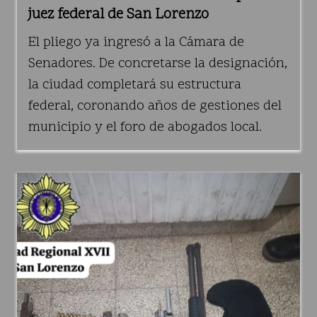
juez federal de San Lorenzo
El pliego ya ingresó a la Cámara de
Senadores. De concretarse la designación,
la ciudad completará su estructura
federal, coronando años de gestiones del
municipio y el foro de abogados local.