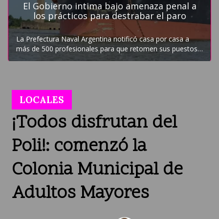
LOCALES
¡Todos disfrutan del
Poli!: comenzó la
Colonia Municipal de
Adultos Mayores