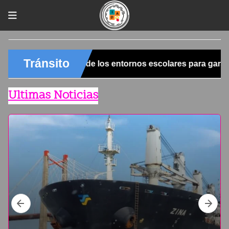
Ultimas Noticias