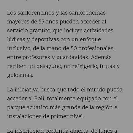
Los sanlorencinos y las sanlorencinas
mayores de 55 años pueden acceder al
servicio gratuito, que incluye actividades
lúdicas y deportivas con un enfoque
inclusivo, de la mano de 50 profesionales,
entre profesores y guardavidas. Además
reciben un desayuno, un refrigerio, frutas y
golosinas.
La iniciativa busca que todo el mundo pueda
acceder al Poli, totalmente equipado con el
parque acuático más grande de la región e
instalaciones de primer nivel.
La inscripción continúa abierta, de lunes a