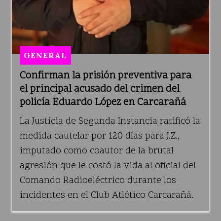
GENERAL
Confirman la prisión preventiva para
el principal acusado del crimen del
policía Eduardo López en Carcarañá
La Justicia de Segunda Instancia ratificó la
medida cautelar por 120 días para J.Z.,
imputado como coautor de la brutal
agresión que le costó la vida al oficial del
Comando Radioeléctrico durante los
incidentes en el Club Atlético Carcarañá.