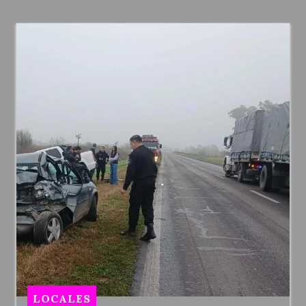
LOCALES