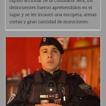
rápido accionar de la Comisaría 3era, los
delincuentes fueron aprehendidos en el
lugar y se les incautó una escopeta, armas
cortas y gran cantidad de municiones.