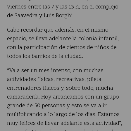
viernes entre las 7 y las 13 h, en el complejo
de Saavedra y Luis Borghi.
Cabe recordar que además, en el mismo
espacio, se lleva adelante la colonia infantil,
con la participación de cientos de niños de
todos los barrios de la ciudad.
“Va a ser un mes intenso, con muchas
actividades físicas, recreativas, pileta,
entrenadores físicos y, sobre todo, mucha
camaradería. Hoy arrancamos con un grupo
grande de 50 personas y esto se va a ir
multiplicando a lo largo de los días. Estamos
muy felices de llevar adelante esta actividad”,