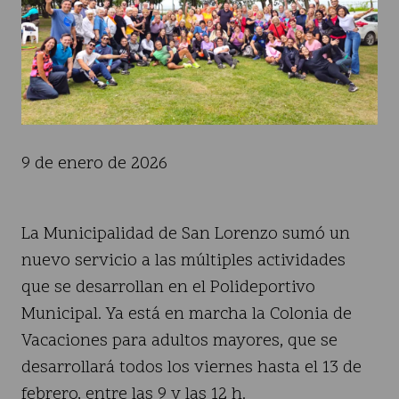
9 de enero de 2026
La Municipalidad de San Lorenzo sumó un
nuevo servicio a las múltiples actividades
que se desarrollan en el Polideportivo
Municipal. Ya está en marcha la Colonia de
Vacaciones para adultos mayores, que se
desarrollará todos los viernes hasta el 13 de
febrero, entre las 9 y las 12 h.