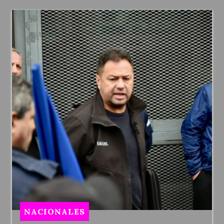
NACIONALES