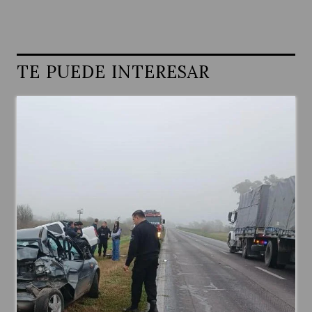
TE PUEDE INTERESAR