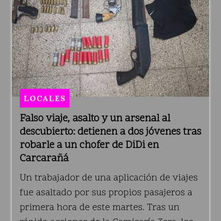
LOCALES
Falso viaje, asalto y un arsenal al
descubierto: detienen a dos jóvenes tras
robarle a un chofer de DiDi en
Carcarañá
Un trabajador de una aplicación de viajes
fue asaltado por sus propios pasajeros a
primera hora de este martes. Tras un