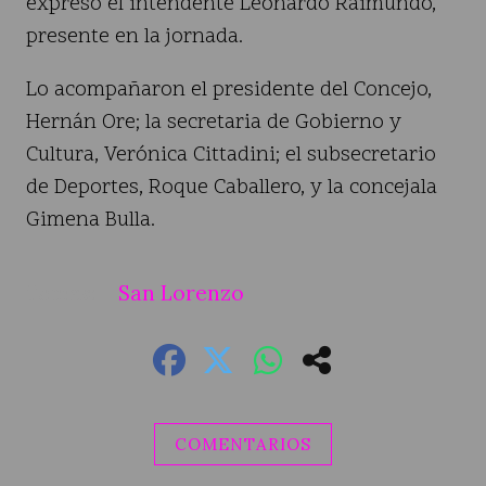
expresó el intendente Leonardo Raimundo,
presente en la jornada.
Lo acompañaron el presidente del Concejo,
Hernán Ore; la secretaria de Gobierno y
Cultura, Verónica Cittadini; el subsecretario
de Deportes, Roque Caballero, y la concejala
Gimena Bulla.
San Lorenzo
COMENTARIOS