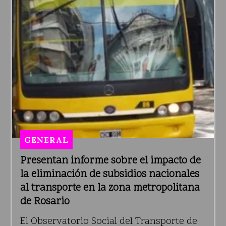
GENERAL
Presentan informe sobre el impacto de
la eliminación de subsidios nacionales
al transporte en la zona metropolitana
de Rosario
El Observatorio Social del Transporte de