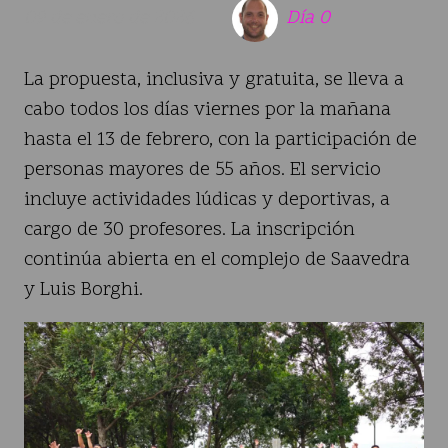
09 de enero de 2026
Día 0
La propuesta, inclusiva y gratuita, se lleva a
cabo todos los días viernes por la mañana
hasta el 13 de febrero, con la participación de
personas mayores de 55 años. El servicio
incluye actividades lúdicas y deportivas, a
cargo de 30 profesores. La inscripción
continúa abierta en el complejo de Saavedra
y Luis Borghi.