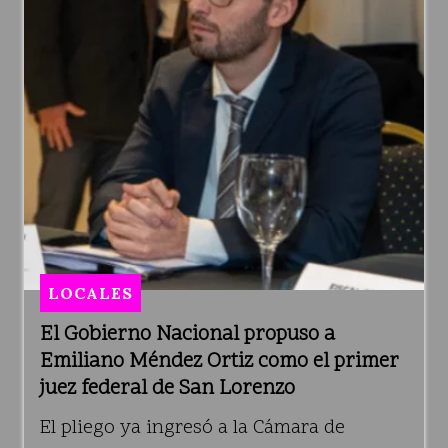
LOCALES
El Gobierno Nacional propuso a
Emiliano Méndez Ortiz como el primer
juez federal de San Lorenzo
El pliego ya ingresó a la Cámara de