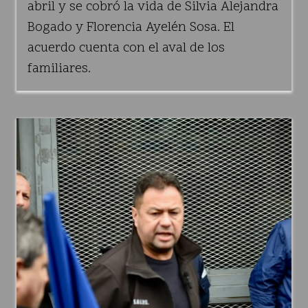
abril y se cobró la vida de Silvia Alejandra
Bogado y Florencia Ayelén Sosa. El
acuerdo cuenta con el aval de los
familiares.