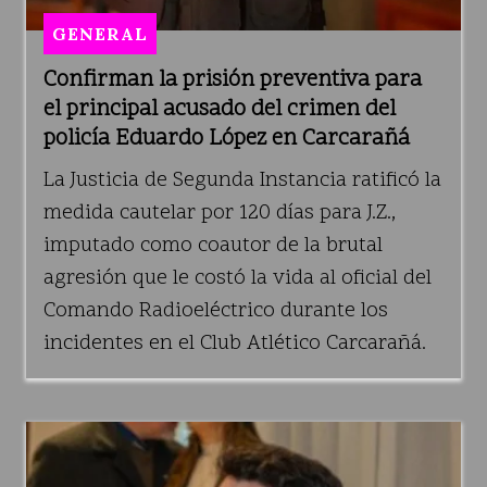
GENERAL
Confirman la prisión preventiva para
el principal acusado del crimen del
policía Eduardo López en Carcarañá
La Justicia de Segunda Instancia ratificó la
medida cautelar por 120 días para J.Z.,
imputado como coautor de la brutal
agresión que le costó la vida al oficial del
Comando Radioeléctrico durante los
incidentes en el Club Atlético Carcarañá.