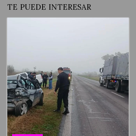
TE PUEDE INTERESAR