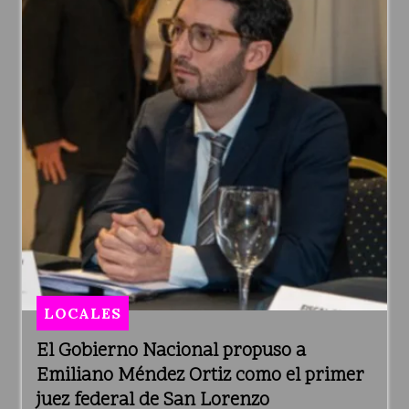
LOCALES
El Gobierno Nacional propuso a
Emiliano Méndez Ortiz como el primer
juez federal de San Lorenzo