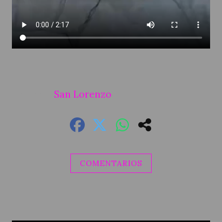
San Lorenzo
COMENTARIOS