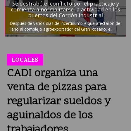
LOCALES
CADI organiza una
venta de pizzas para
regularizar sueldos y
aguinaldos de los
trabajadores