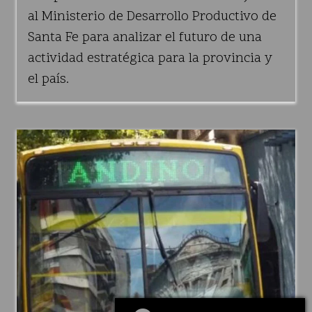
al Ministerio de Desarrollo Productivo de
Santa Fe para analizar el futuro de una
actividad estratégica para la provincia y
el país.