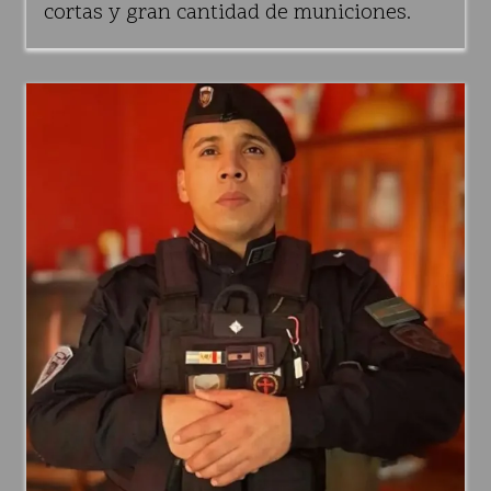
cortas y gran cantidad de municiones.