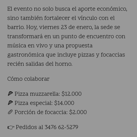
El evento no solo busca el aporte económico,
sino también fortalecer el vínculo con el
barrio. Hoy, viernes 23 de enero, la sede se
transformará en un punto de encuentro con
música en vivo y una propuesta
gastronómica que incluye pizzas y focaccias
recién salidas del horno.
Cómo colaborar
🍕 Pizza muzzarella: $12.000
🍕 Pizza especial: $14.000
🥖 Porción de focaccia: $2.000
👉 Pedidos al 3476 62-5279