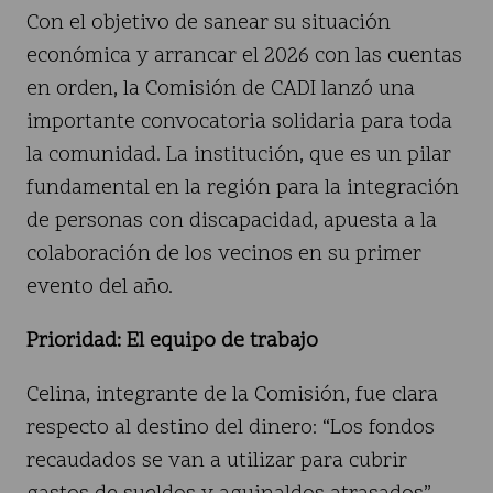
Con el objetivo de sanear su situación
económica y arrancar el 2026 con las cuentas
en orden, la Comisión de CADI lanzó una
importante convocatoria solidaria para toda
la comunidad. La institución, que es un pilar
fundamental en la región para la integración
de personas con discapacidad, apuesta a la
colaboración de los vecinos en su primer
evento del año.
Prioridad: El equipo de trabajo
Celina, integrante de la Comisión, fue clara
respecto al destino del dinero: “Los fondos
recaudados se van a utilizar para cubrir