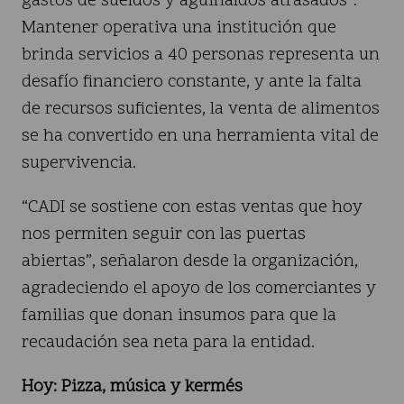
gastos de sueldos y aguinaldos atrasados”.
Mantener operativa una institución que
brinda servicios a 40 personas representa un
desafío financiero constante, y ante la falta
de recursos suficientes, la venta de alimentos
se ha convertido en una herramienta vital de
supervivencia.
“CADI se sostiene con estas ventas que hoy
nos permiten seguir con las puertas
abiertas”, señalaron desde la organización,
agradeciendo el apoyo de los comerciantes y
familias que donan insumos para que la
recaudación sea neta para la entidad.
Hoy: Pizza, música y kermés