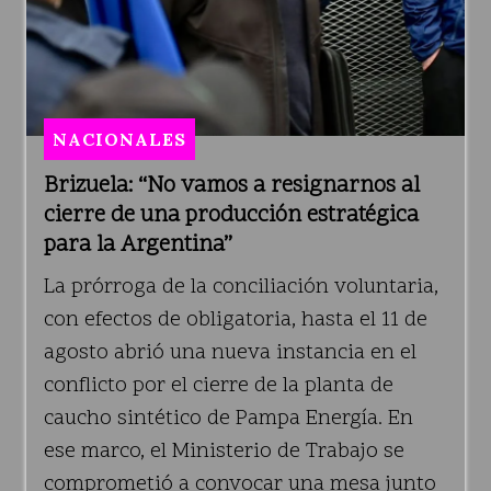
NACIONALES
Brizuela: “No vamos a resignarnos al
cierre de una producción estratégica
para la Argentina”
La prórroga de la conciliación voluntaria,
con efectos de obligatoria, hasta el 11 de
agosto abrió una nueva instancia en el
conflicto por el cierre de la planta de
caucho sintético de Pampa Energía. En
ese marco, el Ministerio de Trabajo se
comprometió a convocar una mesa junto