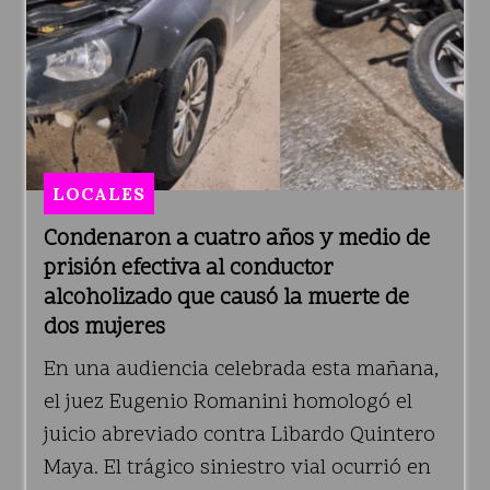
LOCALES
Condenaron a cuatro años y medio de
prisión efectiva al conductor
alcoholizado que causó la muerte de
dos mujeres
En una audiencia celebrada esta mañana,
el juez Eugenio Romanini homologó el
juicio abreviado contra Libardo Quintero
Maya. El trágico siniestro vial ocurrió en