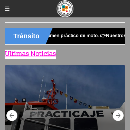
Ultimas Noticias