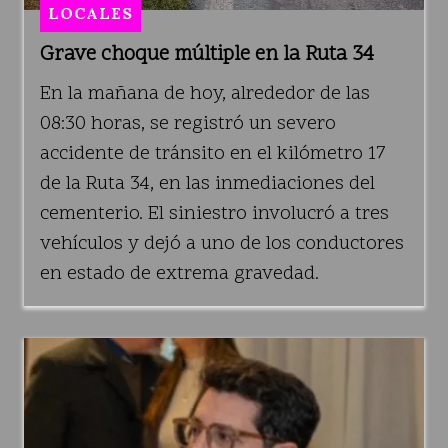
LOCALES
Grave choque múltiple en la Ruta 34
En la mañana de hoy, alrededor de las
08:30 horas, se registró un severo
accidente de tránsito en el kilómetro 17
de la Ruta 34, en las inmediaciones del
cementerio. El siniestro involucró a tres
vehículos y dejó a uno de los conductores
en estado de extrema gravedad.