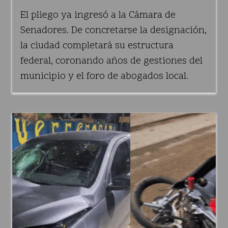
El pliego ya ingresó a la Cámara de
Senadores. De concretarse la designación,
la ciudad completará su estructura
federal, coronando años de gestiones del
municipio y el foro de abogados local.