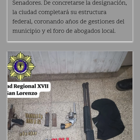
Senadores. De concretarse la designación,
la ciudad completará su estructura
federal, coronando años de gestiones del
municipio y el foro de abogados local.