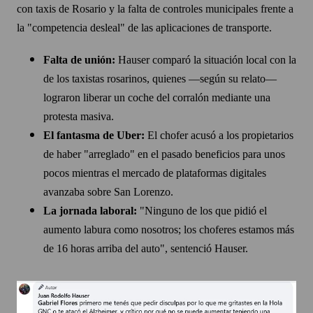
con taxis de Rosario y la falta de controles municipales frente a
la "competencia desleal" de las aplicaciones de transporte.
Falta de unión:
Hauser comparó la situación local con la
de los taxistas rosarinos, quienes —según su relato—
lograron liberar un coche del corralón mediante una
protesta masiva.
El fantasma de Uber:
El chofer acusó a los propietarios
de haber "arreglado" en el pasado beneficios para unos
pocos mientras el mercado de plataformas digitales
avanzaba sobre San Lorenzo.
La jornada laboral:
"Ninguno de los que pidió el
aumento labura como nosotros; los choferes estamos más
de 16 horas arriba del auto", sentenció Hauser.