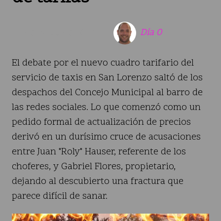
22 de mayo de 2026
Día 0
El debate por el nuevo cuadro tarifario del
servicio de taxis en San Lorenzo saltó de los
despachos del Concejo Municipal al barro de
las redes sociales. Lo que comenzó como un
pedido formal de actualización de precios
derivó en un durísimo cruce de acusaciones
entre Juan "Roly" Hauser, referente de los
choferes, y Gabriel Flores, propietario,
dejando al descubierto una fractura que
parece difícil de sanar.