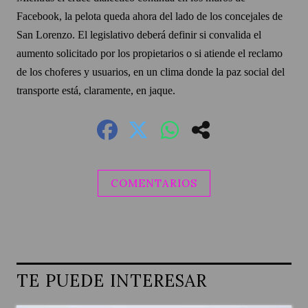
Facebook, la pelota queda ahora del lado de los concejales de
San Lorenzo. El legislativo deberá definir si convalida el
aumento solicitado por los propietarios o si atiende el reclamo
de los choferes y usuarios, en un clima donde la paz social del
transporte está, claramente, en jaque.
COMENTARIOS
TE PUEDE INTERESAR