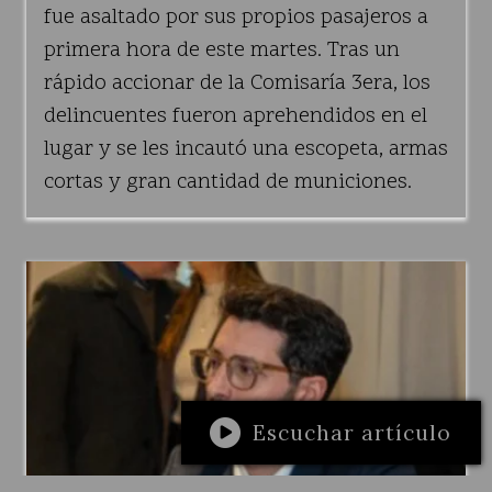
fue asaltado por sus propios pasajeros a
primera hora de este martes. Tras un
rápido accionar de la Comisaría 3era, los
delincuentes fueron aprehendidos en el
lugar y se les incautó una escopeta, armas
cortas y gran cantidad de municiones.
Escuchar artículo