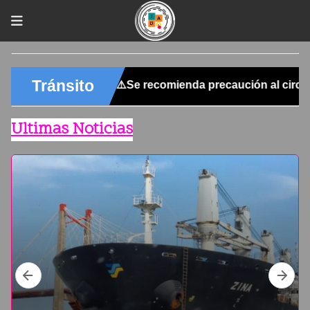
Ultimas Noticias