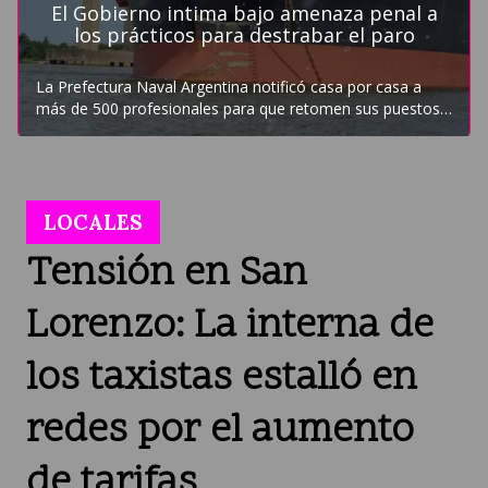
LOCALES
Tensión en San
Lorenzo: La interna de
los taxistas estalló en
redes por el aumento
de tarifas