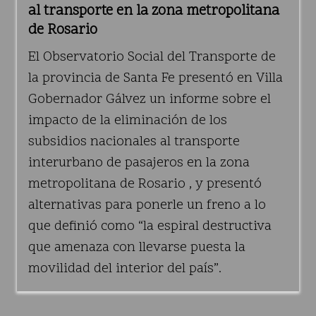
al transporte en la zona metropolitana
de Rosario
El Observatorio Social del Transporte de
la provincia de Santa Fe presentó en Villa
Gobernador Gálvez un informe sobre el
impacto de la eliminación de los
subsidios nacionales al transporte
interurbano de pasajeros en la zona
metropolitana de Rosario , y presentó
alternativas para ponerle un freno a lo
que definió como “la espiral destructiva
que amenaza con llevarse puesta la
movilidad del interior del país”.