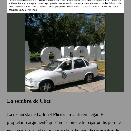
La sombra de Uber
La respuesta de
Gabriel Flores
no tardó en llegar. El
propietario argumentó que "no se puede trabajar gratis porque
eso lleva a la quiebra" y, por ende, a la pérdida de puestos de