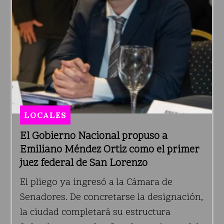
LOCALES
El Gobierno Nacional propuso a
Emiliano Méndez Ortiz como el primer
juez federal de San Lorenzo
El pliego ya ingresó a la Cámara de
Senadores. De concretarse la designación,
la ciudad completará su estructura