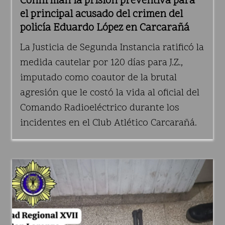
Confirman la prisión preventiva para
el principal acusado del crimen del
policía Eduardo López en Carcarañá
La Justicia de Segunda Instancia ratificó la
medida cautelar por 120 días para J.Z.,
imputado como coautor de la brutal
agresión que le costó la vida al oficial del
Comando Radioeléctrico durante los
incidentes en el Club Atlético Carcarañá.