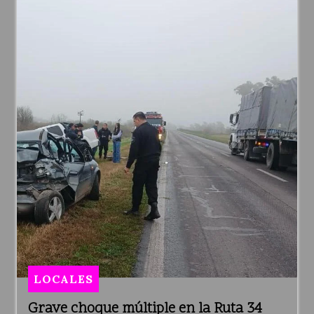
LOCALES
Grave choque múltiple en la Ruta 34