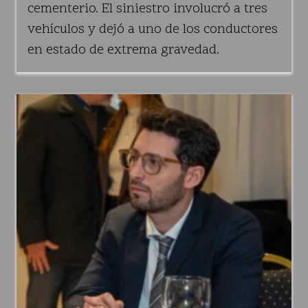
cementerio. El siniestro involucró a tres
vehículos y dejó a uno de los conductores
en estado de extrema gravedad.