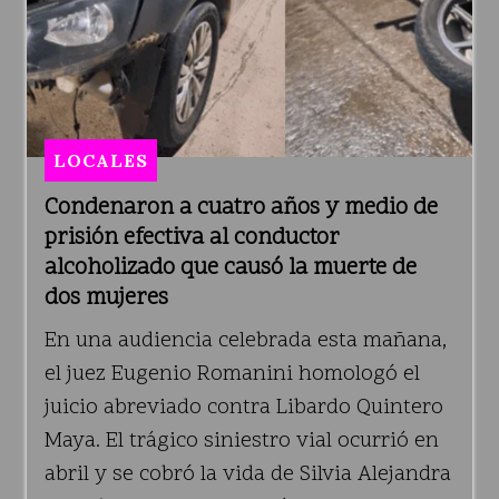
LOCALES
Condenaron a cuatro años y medio de
prisión efectiva al conductor
alcoholizado que causó la muerte de
dos mujeres
En una audiencia celebrada esta mañana,
el juez Eugenio Romanini homologó el
juicio abreviado contra Libardo Quintero
Maya. El trágico siniestro vial ocurrió en
abril y se cobró la vida de Silvia Alejandra