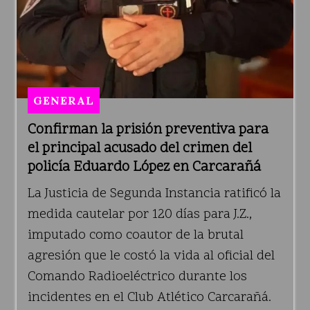
GENERAL
Confirman la prisión preventiva para
el principal acusado del crimen del
policía Eduardo López en Carcarañá
La Justicia de Segunda Instancia ratificó la
medida cautelar por 120 días para J.Z.,
imputado como coautor de la brutal
agresión que le costó la vida al oficial del
Comando Radioeléctrico durante los
incidentes en el Club Atlético Carcarañá.