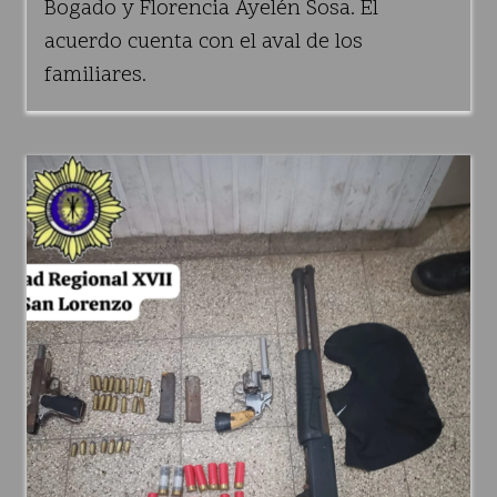
Bogado y Florencia Ayelén Sosa. El
acuerdo cuenta con el aval de los
familiares.