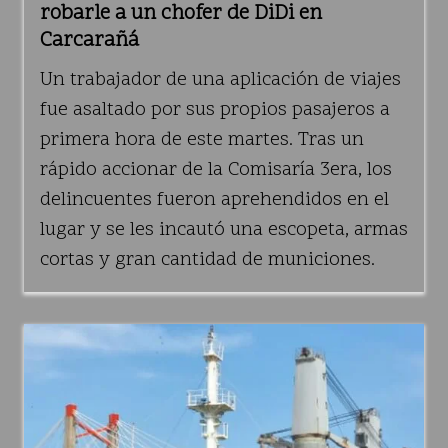
robarle a un chofer de DiDi en
Carcarañá
Un trabajador de una aplicación de viajes
fue asaltado por sus propios pasajeros a
primera hora de este martes. Tras un
rápido accionar de la Comisaría 3era, los
delincuentes fueron aprehendidos en el
lugar y se les incautó una escopeta, armas
cortas y gran cantidad de municiones.