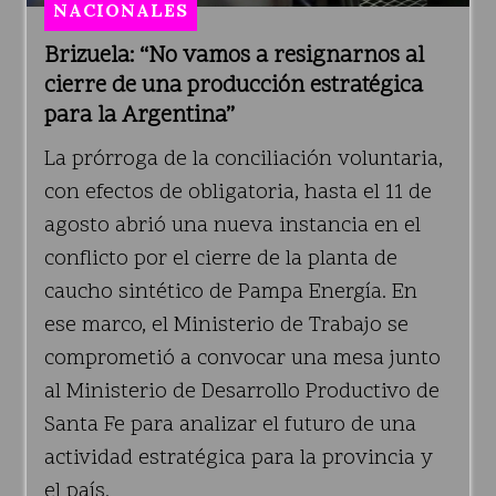
NACIONALES
Brizuela: “No vamos a resignarnos al
cierre de una producción estratégica
para la Argentina”
La prórroga de la conciliación voluntaria,
con efectos de obligatoria, hasta el 11 de
agosto abrió una nueva instancia en el
conflicto por el cierre de la planta de
caucho sintético de Pampa Energía. En
ese marco, el Ministerio de Trabajo se
comprometió a convocar una mesa junto
al Ministerio de Desarrollo Productivo de
Santa Fe para analizar el futuro de una
actividad estratégica para la provincia y
el país.