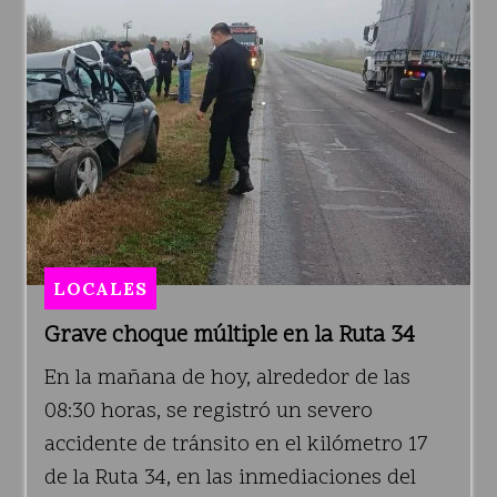
LOCALES
Grave choque múltiple en la Ruta 34
En la mañana de hoy, alrededor de las
08:30 horas, se registró un severo
accidente de tránsito en el kilómetro 17
de la Ruta 34, en las inmediaciones del