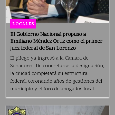
LOCALES
El Gobierno Nacional propuso a
Emiliano Méndez Ortiz como el primer
juez federal de San Lorenzo
El pliego ya ingresó a la Cámara de
Senadores. De concretarse la designación,
la ciudad completará su estructura
federal, coronando años de gestiones del
municipio y el foro de abogados local.