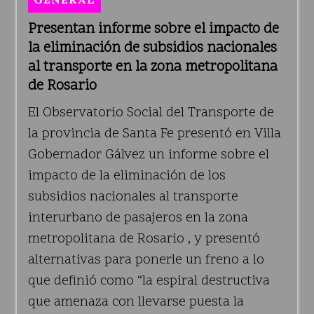
Presentan informe sobre el impacto de
la eliminación de subsidios nacionales
al transporte en la zona metropolitana
de Rosario
El Observatorio Social del Transporte de
la provincia de Santa Fe presentó en Villa
Gobernador Gálvez un informe sobre el
impacto de la eliminación de los
subsidios nacionales al transporte
interurbano de pasajeros en la zona
metropolitana de Rosario , y presentó
alternativas para ponerle un freno a lo
que definió como “la espiral destructiva
que amenaza con llevarse puesta la