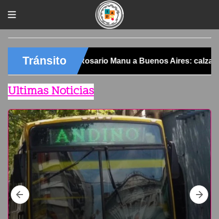
Ultimas Noticias