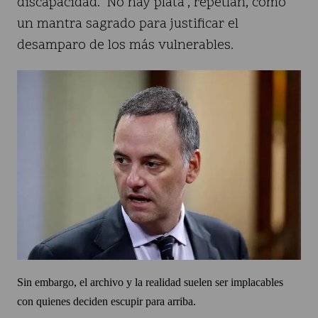
discapacidad. "No hay plata", repetían, como
un mantra sagrado para justificar el
desamparo de los más vulnerables.
Sin embargo, el archivo y la realidad suelen ser implacables
con quienes deciden escupir para arriba.