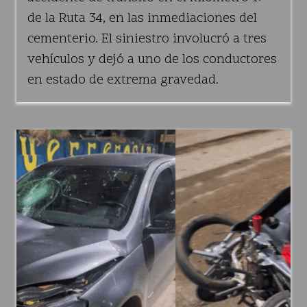
de la Ruta 34, en las inmediaciones del
cementerio. El siniestro involucró a tres
vehículos y dejó a uno de los conductores
en estado de extrema gravedad.