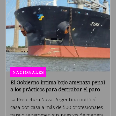
NACIONALES
El Gobierno intima bajo amenaza penal
a los prácticos para destrabar el paro
La Prefectura Naval Argentina notificó
casa por casa a más de 500 profesionales
para que retomen sus puestos de manera