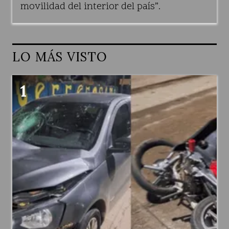
movilidad del interior del país”.
LO MÁS VISTO