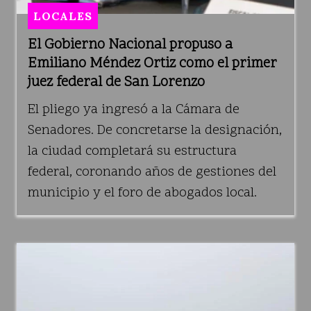
LOCALES
El Gobierno Nacional propuso a
Emiliano Méndez Ortiz como el primer
juez federal de San Lorenzo
El pliego ya ingresó a la Cámara de
Senadores. De concretarse la designación,
la ciudad completará su estructura
federal, coronando años de gestiones del
municipio y el foro de abogados local.