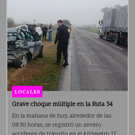
LOCALES
Grave choque múltiple en la Ruta 34
En la mañana de hoy, alrededor de las
08:30 horas, se registró un severo
accidente de tránsito en el kilómetro 17