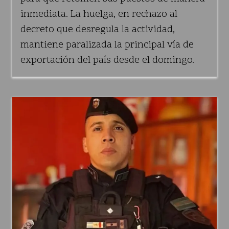
inmediata. La huelga, en rechazo al
decreto que desregula la actividad,
mantiene paralizada la principal vía de
exportación del país desde el domingo.