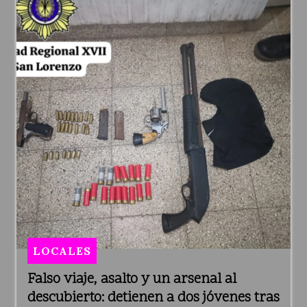
LOCALES
Falso viaje, asalto y un arsenal al
descubierto: detienen a dos jóvenes tras