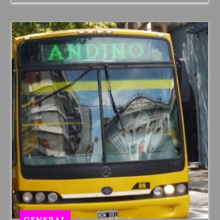
GENERAL