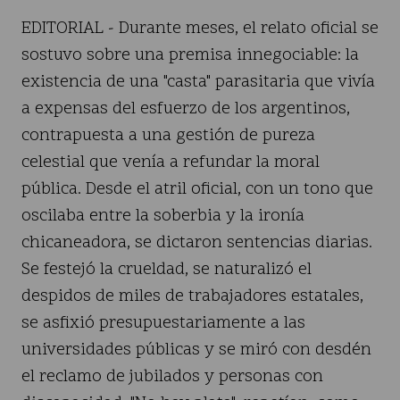
EDITORIAL - Durante meses, el relato oficial se
sostuvo sobre una premisa innegociable: la
existencia de una "casta" parasitaria que vivía
a expensas del esfuerzo de los argentinos,
contrapuesta a una gestión de pureza
celestial que venía a refundar la moral
pública. Desde el atril oficial, con un tono que
oscilaba entre la soberbia y la ironía
chicaneadora, se dictaron sentencias diarias.
Se festejó la crueldad, se naturalizó el
despidos de miles de trabajadores estatales,
se asfixió presupuestariamente a las
universidades públicas y se miró con desdén
el reclamo de jubilados y personas con