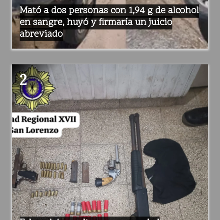
Mató a dos personas con 1,94 g de alcohol
en sangre, huyó y firmaría un juicio
abreviado