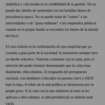
simbólica y cala hondo en la credibilidad de la gestión. No se
puede dar cátedra de austeridad con los bolsillos llenos de
procedencia opaca. No se puede tratar de "curros" a las
universidades o de "grasa militante" a los empleados públicos
cuando en el propio bando se esconden los bienes de la mirada
del fisco.
El caso Adorni es la confirmación de una sospecha que ya
cruzaba a gran parte de la sociedad: la motosierra siempre tuvo
un diseño selectivo. Vinieron a terminar con la casta, pero el
ejercicio del poder terminó demostrando que la casta eran,
finalmente, ellos mismos. Al resguardo del presupuesto
nacional, con familiares colocados en puestos clave y DDJJ
bajo la lupa, el relato de la anti-política se desmorona por su
propio peso. Si la vara con la que midieron al resto se les
aplicara a ellos mismos, el atril presidencial ya debería estar
vacío.