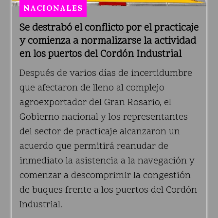
NACIONALES
Se destrabó el conflicto por el practicaje
y comienza a normalizarse la actividad
en los puertos del Cordón Industrial
Después de varios días de incertidumbre
que afectaron de lleno al complejo
agroexportador del Gran Rosario, el
Gobierno nacional y los representantes
del sector de practicaje alcanzaron un
acuerdo que permitirá reanudar de
inmediato la asistencia a la navegación y
comenzar a descomprimir la congestión
de buques frente a los puertos del Cordón
Industrial.