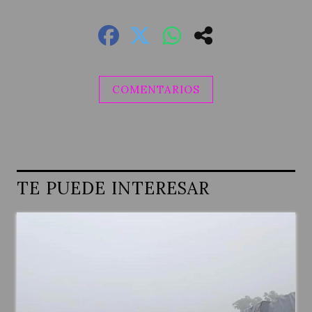
COMENTARIOS
TE PUEDE INTERESAR