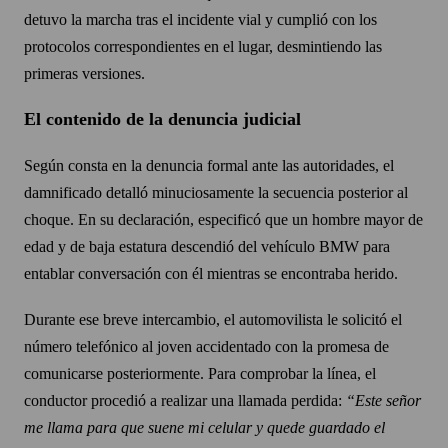
detuvo la marcha tras el incidente vial y cumplió con los
protocolos correspondientes en el lugar, desmintiendo las
primeras versiones.
El contenido de la denuncia judicial
Según consta en la denuncia formal ante las autoridades, el
damnificado detalló minuciosamente la secuencia posterior al
choque. En su declaración, especificó que un hombre mayor de
edad y de baja estatura descendió del vehículo BMW para
entablar conversación con él mientras se encontraba herido.
Durante ese breve intercambio, el automovilista le solicitó el
número telefónico al joven accidentado con la promesa de
comunicarse posteriormente. Para comprobar la línea, el
conductor procedió a realizar una llamada perdida:
“Este señor
me llama para que suene mi celular y quede guardado el