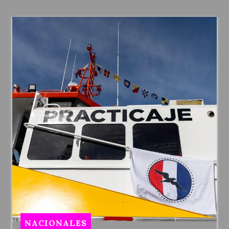
NACIONALES