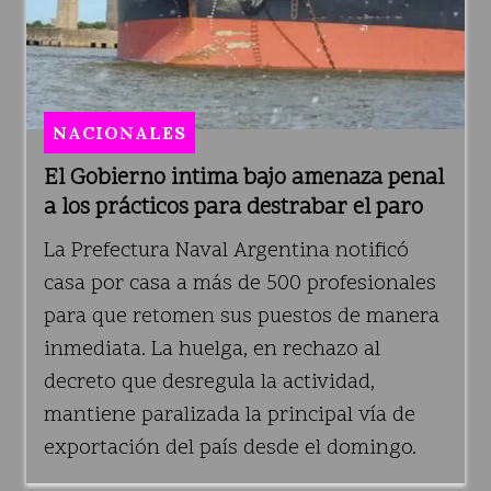
NACIONALES
El Gobierno intima bajo amenaza penal
a los prácticos para destrabar el paro
La Prefectura Naval Argentina notificó
casa por casa a más de 500 profesionales
para que retomen sus puestos de manera
inmediata. La huelga, en rechazo al
decreto que desregula la actividad,
mantiene paralizada la principal vía de
exportación del país desde el domingo.