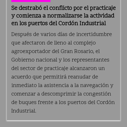
Se destrabó el conflicto por el practicaje
y comienza a normalizarse la actividad
en los puertos del Cordón Industrial
Después de varios días de incertidumbre
que afectaron de lleno al complejo
agroexportador del Gran Rosario, el
Gobierno nacional y los representantes
del sector de practicaje alcanzaron un
acuerdo que permitirá reanudar de
inmediato la asistencia a la navegación y
comenzar a descomprimir la congestión
de buques frente a los puertos del Cordón
Industrial.