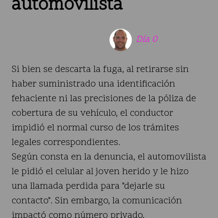
automovilista
19 de junio de 2026
Día 0
Si bien se descarta la fuga, al retirarse sin
haber suministrado una identificación
fehaciente ni las precisiones de la póliza de
cobertura de su vehículo, el conductor
impidió el normal curso de los trámites
legales correspondientes.
Según consta en la denuncia, el automovilista
le pidió el celular al joven herido y le hizo
una llamada perdida para "dejarle su
contacto". Sin embargo, la comunicación
impactó como número privado,