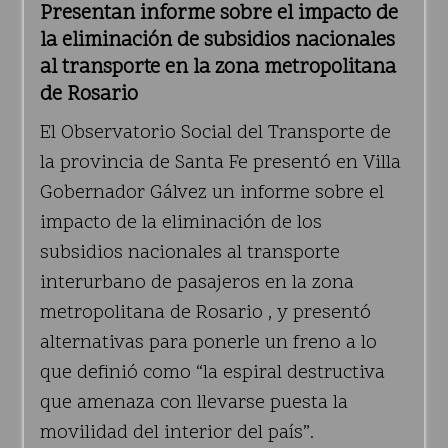
Presentan informe sobre el impacto de
la eliminación de subsidios nacionales
al transporte en la zona metropolitana
de Rosario
El Observatorio Social del Transporte de
la provincia de Santa Fe presentó en Villa
Gobernador Gálvez un informe sobre el
impacto de la eliminación de los
subsidios nacionales al transporte
interurbano de pasajeros en la zona
metropolitana de Rosario , y presentó
alternativas para ponerle un freno a lo
que definió como “la espiral destructiva
que amenaza con llevarse puesta la
movilidad del interior del país”.