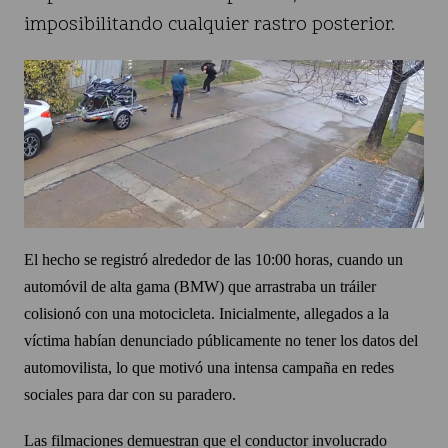
imposibilitando cualquier rastro posterior.
El hecho se registró alrededor de las 10:00 horas, cuando un
automóvil de alta gama (BMW) que arrastraba un tráiler
colisionó con una motocicleta. Inicialmente, allegados a la
víctima habían denunciado públicamente no tener los datos del
automovilista, lo que motivó una intensa campaña en redes
sociales para dar con su paradero.
Las filmaciones demuestran que el conductor involucrado