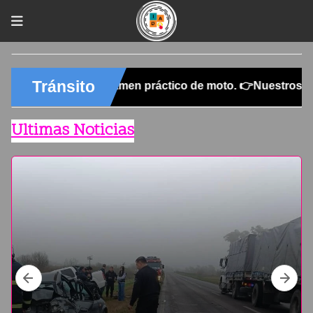
Ultimas Noticias