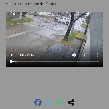
culposas en accidente de tránsito.