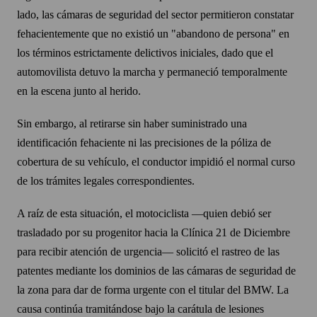
lado, las cámaras de seguridad del sector permitieron constatar
fehacientemente que no existió un "abandono de persona" en
los términos estrictamente delictivos iniciales, dado que el
automovilista detuvo la marcha y permaneció temporalmente
en la escena junto al herido.
Sin embargo, al retirarse sin haber suministrado una
identificación fehaciente ni las precisiones de la póliza de
cobertura de su vehículo, el conductor impidió el normal curso
de los trámites legales correspondientes.
A raíz de esta situación, el motociclista —quien debió ser
trasladado por su progenitor hacia la Clínica 21 de Diciembre
para recibir atención de urgencia— solicitó el rastreo de las
patentes mediante los dominios de las cámaras de seguridad de
la zona para dar de forma urgente con el titular del BMW. La
causa continúa tramitándose bajo la carátula de lesiones