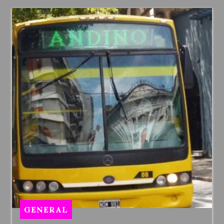
GENERAL