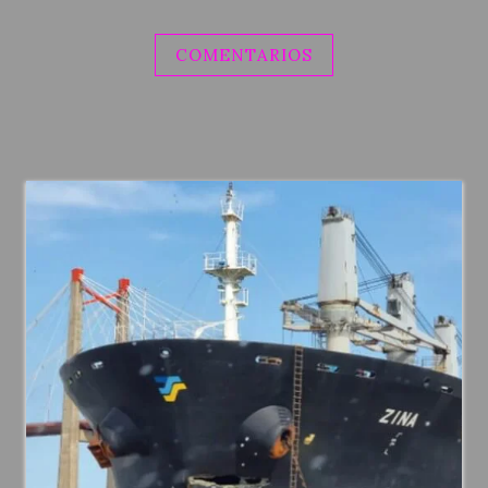
COMENTARIOS