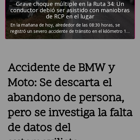
Accidente de BMW y
Moto: Se descarta el
abandono de persona,
pero se investiga la falta
de datos del