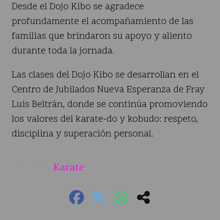
Desde el Dojo Kibo se agradece
profundamente el acompañamiento de las
familias que brindaron su apoyo y aliento
durante toda la jornada.
Las clases del Dojo Kibo se desarrollan en el
Centro de Jubilados Nueva Esperanza de Fray
Luis Beltrán, donde se continúa promoviendo
los valores del karate-do y kobudo: respeto,
disciplina y superación personal.
Karate