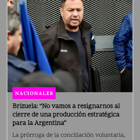
NACIONALES
Brizuela: “No vamos a resignarnos al
cierre de una producción estratégica
para la Argentina”
La prórroga de la conciliación voluntaria,