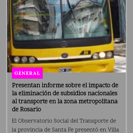
GENERAL
Presentan informe sobre el impacto de
la eliminación de subsidios nacionales
al transporte en la zona metropolitana
de Rosario
El Observatorio Social del Transporte de
la provincia de Santa Fe presentó en Villa