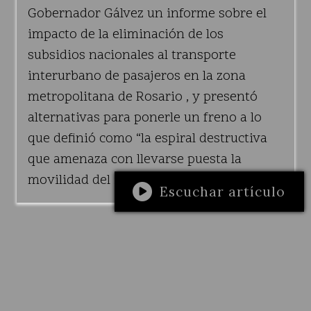
Gobernador Gálvez un informe sobre el
impacto de la eliminación de los
subsidios nacionales al transporte
interurbano de pasajeros en la zona
metropolitana de Rosario , y presentó
alternativas para ponerle un freno a lo
que definió como “la espiral destructiva
que amenaza con llevarse puesta la
movilidad del interior del país”.
Escuchar artículo