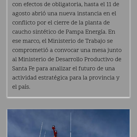
con efectos de obligatoria, hasta el 11 de
agosto abrió una nueva instancia en el
conflicto por el cierre de la planta de
caucho sintético de Pampa Energía. En
ese marco, el Ministerio de Trabajo se
comprometió a convocar una mesa junto
al Ministerio de Desarrollo Productivo de
Santa Fe para analizar el futuro de una
actividad estratégica para la provincia y
el país.