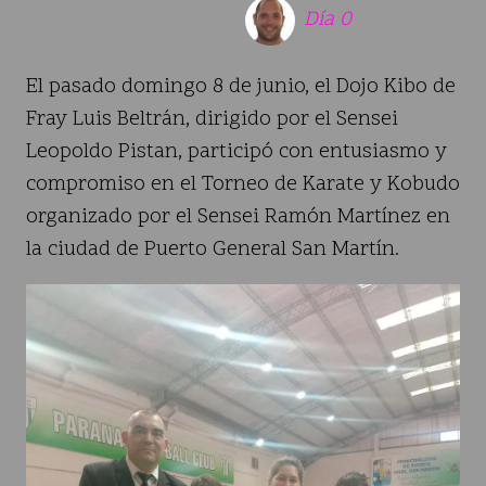
10 de junio de 2025
Día 0
El pasado domingo 8 de junio, el Dojo Kibo de
Fray Luis Beltrán, dirigido por el Sensei
Leopoldo Pistan, participó con entusiasmo y
compromiso en el Torneo de Karate y Kobudo
organizado por el Sensei Ramón Martínez en
la ciudad de Puerto General San Martín.