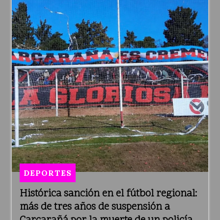
DEPORTES
Histórica sanción en el fútbol regional:
más de tres años de suspensión a