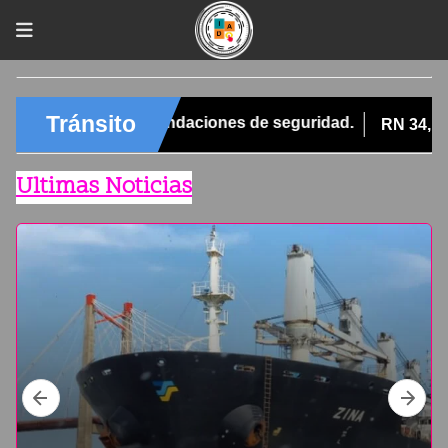
Ultimas Noticias