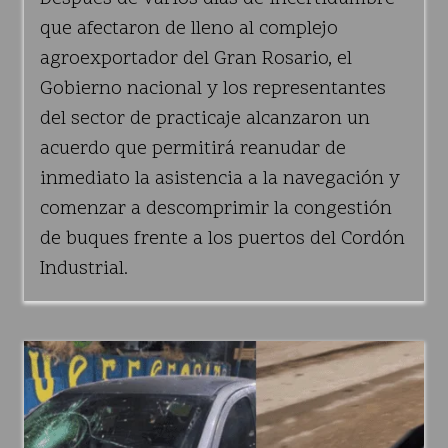
que afectaron de lleno al complejo
agroexportador del Gran Rosario, el
Gobierno nacional y los representantes
del sector de practicaje alcanzaron un
acuerdo que permitirá reanudar de
inmediato la asistencia a la navegación y
comenzar a descomprimir la congestión
de buques frente a los puertos del Cordón
Industrial.