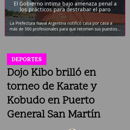
DEPORTES
Dojo Kibo brilló en
torneo de Karate y
Kobudo en Puerto
General San Martín