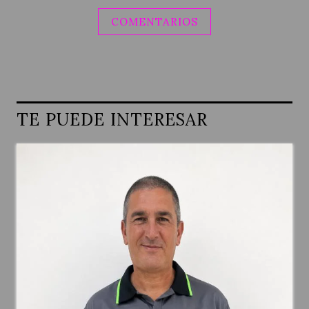
COMENTARIOS
TE PUEDE INTERESAR