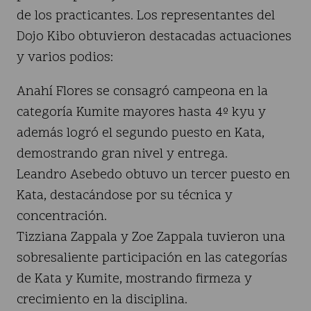
de los practicantes. Los representantes del
Dojo Kibo obtuvieron destacadas actuaciones
y varios podios:
Anahí Flores se consagró campeona en la
categoría Kumite mayores hasta 4º kyu y
además logró el segundo puesto en Kata,
demostrando gran nivel y entrega.
Leandro Asebedo obtuvo un tercer puesto en
Kata, destacándose por su técnica y
concentración.
Tizziana Zappala y Zoe Zappala tuvieron una
sobresaliente participación en las categorías
de Kata y Kumite, mostrando firmeza y
crecimiento en la disciplina.