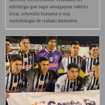
director técnico, Javier Cristaldo, un
estratega que supo amalgamar talento
local, cohesión humana y una
metodología de trabajo intensiva.