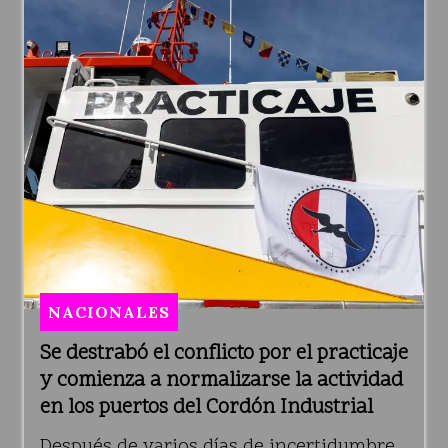
NACIONALES
Se destrabó el conflicto por el practicaje
y comienza a normalizarse la actividad
en los puertos del Cordón Industrial
Después de varios días de incertidumbre