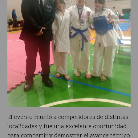
El evento reunió a competidores de distintas
localidades y fue una excelente oportunidad
para compartir y demostrar el avance técnico