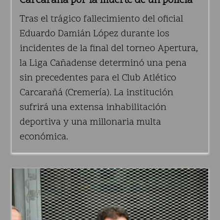
Carcarañá por la muerte de un policía
Tras el trágico fallecimiento del oficial
Eduardo Damián López durante los
incidentes de la final del torneo Apertura,
la Liga Cañadense determinó una pena
sin precedentes para el Club Atlético
Carcarañá (Cremería). La institución
sufrirá una extensa inhabilitación
deportiva y una millonaria multa
económica.