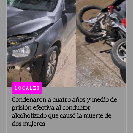
LOCALES
Condenaron a cuatro años y medio de
prisión efectiva al conductor
alcoholizado que causó la muerte de
dos mujeres