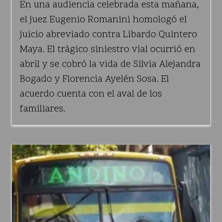
En una audiencia celebrada esta mañana,
el juez Eugenio Romanini homologó el
juicio abreviado contra Libardo Quintero
Maya. El trágico siniestro vial ocurrió en
abril y se cobró la vida de Silvia Alejandra
Bogado y Florencia Ayelén Sosa. El
acuerdo cuenta con el aval de los
familiares.