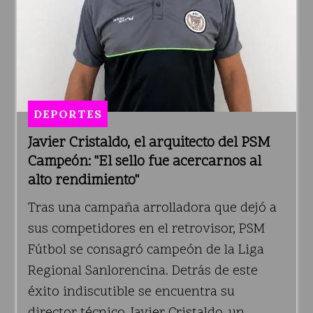
DEPORTES
Javier Cristaldo, el arquitecto del PSM
Campeón: "El sello fue acercarnos al
alto rendimiento"
Tras una campaña arrolladora que dejó a
sus competidores en el retrovisor, PSM
Fútbol se consagró campeón de la Liga
Regional Sanlorencina. Detrás de este
éxito indiscutible se encuentra su