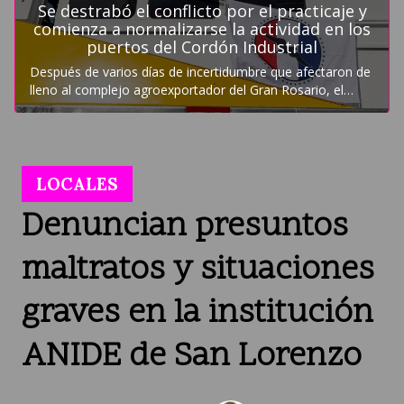
LOCALES
Denuncian presuntos
maltratos y situaciones
graves en la institución
ANIDE de San Lorenzo