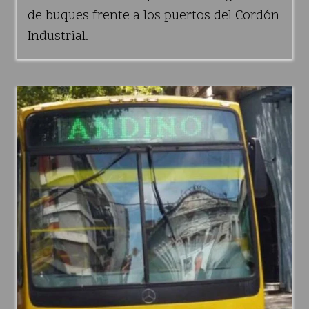
de buques frente a los puertos del Cordón
Industrial.