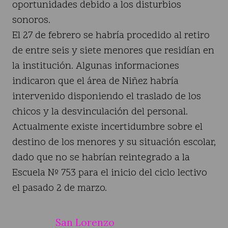
oportunidades debido a los disturbios
sonoros.
El 27 de febrero se habría procedido al retiro
de entre seis y siete menores que residían en
la institución. Algunas informaciones
indicaron que el área de Niñez habría
intervenido disponiendo el traslado de los
chicos y la desvinculación del personal.
Actualmente existe incertidumbre sobre el
destino de los menores y su situación escolar,
dado que no se habrían reintegrado a la
Escuela Nº 753 para el inicio del ciclo lectivo
el pasado 2 de marzo.
San Lorenzo