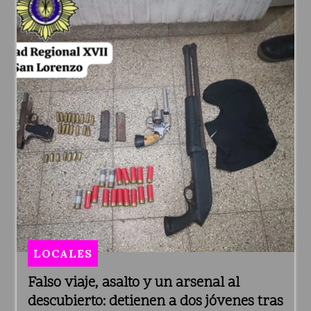
LOCALES
Falso viaje, asalto y un arsenal al
descubierto: detienen a dos jóvenes tras