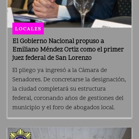
LOCALES
El Gobierno Nacional propuso a
Emiliano Méndez Ortiz como el primer
juez federal de San Lorenzo
El pliego ya ingresó a la Cámara de
Senadores. De concretarse la designación,
la ciudad completará su estructura
federal, coronando años de gestiones del
municipio y el foro de abogados local.