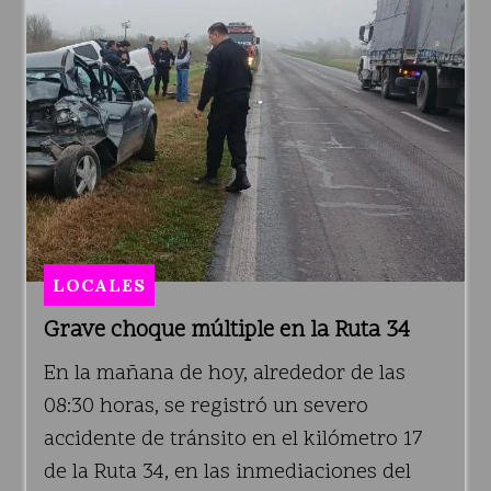
LOCALES
Grave choque múltiple en la Ruta 34
En la mañana de hoy, alrededor de las
08:30 horas, se registró un severo
accidente de tránsito en el kilómetro 17
de la Ruta 34, en las inmediaciones del