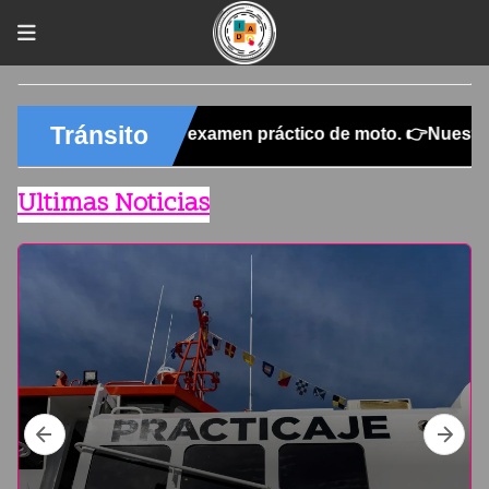
Ultimas Noticias