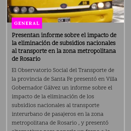
GENERAL
Presentan informe sobre el impacto de
la eliminación de subsidios nacionales
al transporte en la zona metropolitana
de Rosario
El Observatorio Social del Transporte de
la provincia de Santa Fe presentó en Villa
Gobernador Gálvez un informe sobre el
impacto de la eliminación de los
subsidios nacionales al transporte
interurbano de pasajeros en la zona
metropolitana de Rosario , y presentó