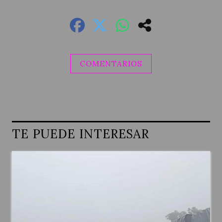
COMENTARIOS
TE PUEDE INTERESAR