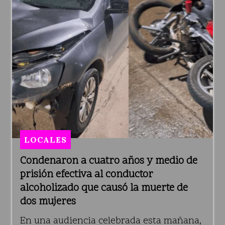
LOCALES
Condenaron a cuatro años y medio de
prisión efectiva al conductor
alcoholizado que causó la muerte de
dos mujeres
En una audiencia celebrada esta mañana,