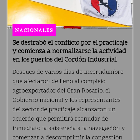
NACIONALES
Se destrabó el conflicto por el practicaje
y comienza a normalizarse la actividad
en los puertos del Cordón Industrial
Después de varios días de incertidumbre
que afectaron de lleno al complejo
agroexportador del Gran Rosario, el
Gobierno nacional y los representantes
del sector de practicaje alcanzaron un
acuerdo que permitirá reanudar de
inmediato la asistencia a la navegación y
comenzar a descomprimir la congestión