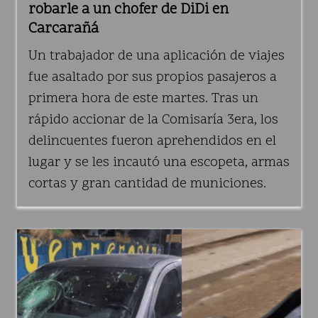
robarle a un chofer de DiDi en
Carcarañá
Un trabajador de una aplicación de viajes
fue asaltado por sus propios pasajeros a
primera hora de este martes. Tras un
rápido accionar de la Comisaría 3era, los
delincuentes fueron aprehendidos en el
lugar y se les incautó una escopeta, armas
cortas y gran cantidad de municiones.