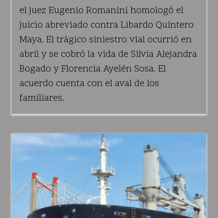
el juez Eugenio Romanini homologó el
juicio abreviado contra Libardo Quintero
Maya. El trágico siniestro vial ocurrió en
abril y se cobró la vida de Silvia Alejandra
Bogado y Florencia Ayelén Sosa. El
acuerdo cuenta con el aval de los
familiares.