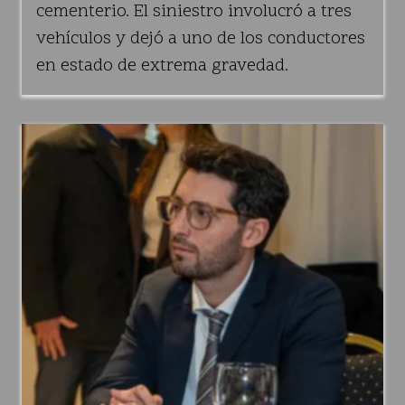
cementerio. El siniestro involucró a tres
vehículos y dejó a uno de los conductores
en estado de extrema gravedad.