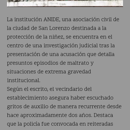
La institución ANIDE, una asociación civil de
la ciudad de San Lorenzo destinada a la
protección de la niñez, se encuentra en el
centro de una investigación judicial tras la
presentación de una acusación que detalla
presuntos episodios de maltrato y
situaciones de extrema gravedad
institucional.
Según el escrito, el vecindario del
establecimiento asegura haber escuchado
gritos de auxilio de manera recurrente desde
hace aproximadamente dos años. Destaca
que la policía fue convocada en reiteradas