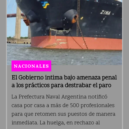
NACIONALES
El Gobierno intima bajo amenaza penal
a los prácticos para destrabar el paro
La Prefectura Naval Argentina notificó
casa por casa a más de 500 profesionales
para que retomen sus puestos de manera
inmediata. La huelga, en rechazo al