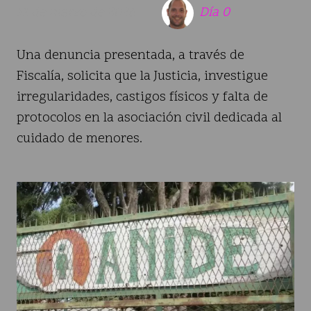
11 de marzo de 2026
Día 0
Una denuncia presentada, a través de
Fiscalía, solicita que la Justicia, investigue
irregularidades, castigos físicos y falta de
protocolos en la asociación civil dedicada al
cuidado de menores.