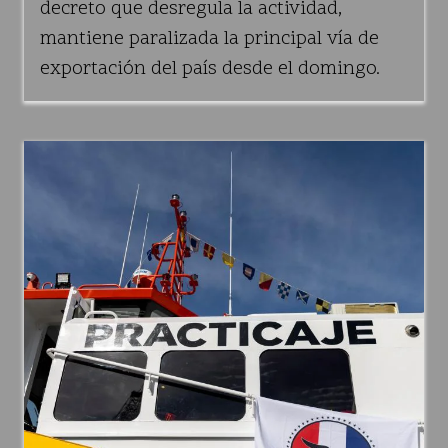
decreto que desregula la actividad,
mantiene paralizada la principal vía de
exportación del país desde el domingo.