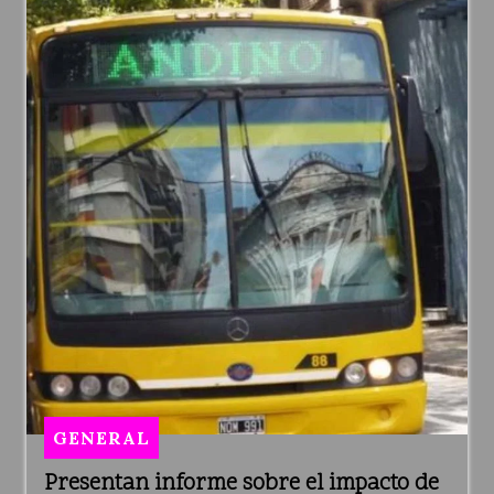
GENERAL
Presentan informe sobre el impacto de