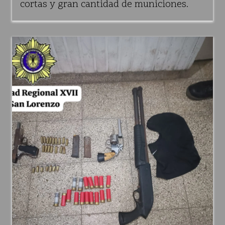
cortas y gran cantidad de municiones.