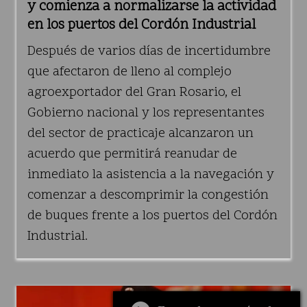
y comienza a normalizarse la actividad
en los puertos del Cordón Industrial
Después de varios días de incertidumbre
que afectaron de lleno al complejo
agroexportador del Gran Rosario, el
Gobierno nacional y los representantes
del sector de practicaje alcanzaron un
acuerdo que permitirá reanudar de
inmediato la asistencia a la navegación y
comenzar a descomprimir la congestión
de buques frente a los puertos del Cordón
Industrial.