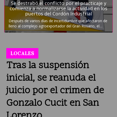
LOCALES
Tras la suspensión
inicial, se reanuda el
juicio por el crimen de
Gonzalo Cucit en San
Lorenzo