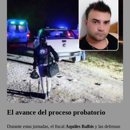
El avance del proceso probatorio
Durante estas jornadas, el fiscal
Aquiles Balbis
y las defensas