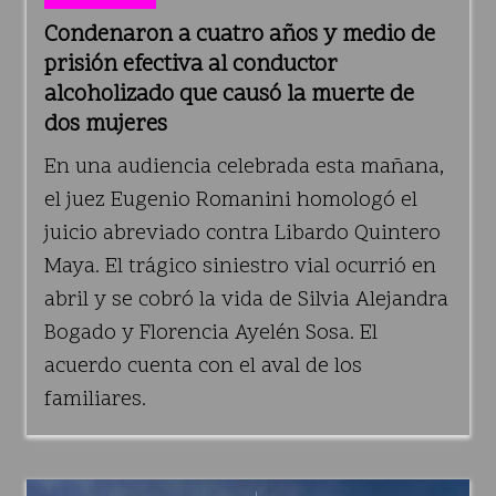
Condenaron a cuatro años y medio de
prisión efectiva al conductor
alcoholizado que causó la muerte de
dos mujeres
En una audiencia celebrada esta mañana,
el juez Eugenio Romanini homologó el
juicio abreviado contra Libardo Quintero
Maya. El trágico siniestro vial ocurrió en
abril y se cobró la vida de Silvia Alejandra
Bogado y Florencia Ayelén Sosa. El
acuerdo cuenta con el aval de los
familiares.