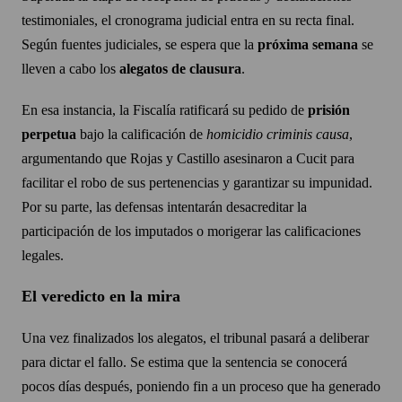
testimoniales, el cronograma judicial entra en su recta final.
Según fuentes judiciales, se espera que la
próxima semana
se
lleven a cabo los
alegatos de clausura
.
En esa instancia, la Fiscalía ratificará su pedido de
prisión
perpetua
bajo la calificación de
homicidio criminis causa
,
argumentando que Rojas y Castillo asesinaron a Cucit para
facilitar el robo de sus pertenencias y garantizar su impunidad.
Por su parte, las defensas intentarán desacreditar la
participación de los imputados o morigerar las calificaciones
legales.
El veredicto en la mira
Una vez finalizados los alegatos, el tribunal pasará a deliberar
para dictar el fallo. Se estima que la sentencia se conocerá
pocos días después, poniendo fin a un proceso que ha generado