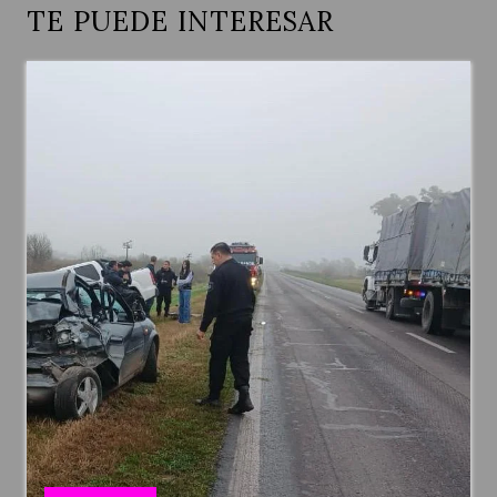
TE PUEDE INTERESAR