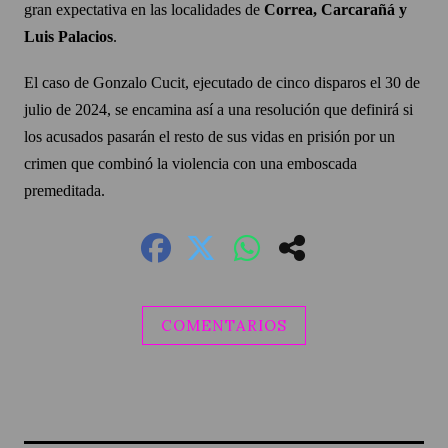
gran expectativa en las localidades de
Correa, Carcarañá y
Luis Palacios
.
El caso de Gonzalo Cucit, ejecutado de cinco disparos el 30 de
julio de 2024, se encamina así a una resolución que definirá si
los acusados pasarán el resto de sus vidas en prisión por un
crimen que combinó la violencia con una emboscada
premeditada.
COMENTARIOS