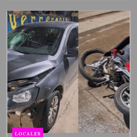
LOCALES