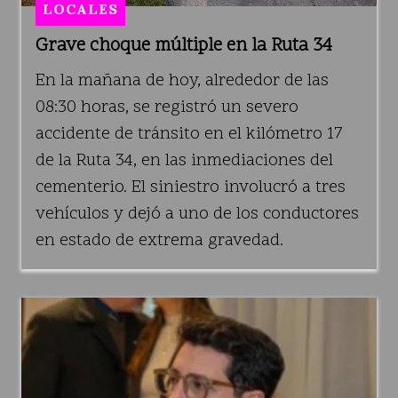
LOCALES
Grave choque múltiple en la Ruta 34
En la mañana de hoy, alrededor de las
08:30 horas, se registró un severo
accidente de tránsito en el kilómetro 17
de la Ruta 34, en las inmediaciones del
cementerio. El siniestro involucró a tres
vehículos y dejó a uno de los conductores
en estado de extrema gravedad.