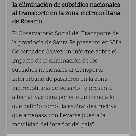
la eliminación de subsidios nacionales
al transporte en la zona metropolitana
de Rosario
El Observatorio Social del Transporte de
la provincia de Santa Fe presentó en Villa
Gobernador Gálvez un informe sobre el
impacto de la eliminación de los
subsidios nacionales al transporte
interurbano de pasajeros en la zona
metropolitana de Rosario , y presentó
alternativas para ponerle un freno a lo
que definió como “la espiral destructiva
que amenaza con llevarse puesta la
movilidad del interior del país”.