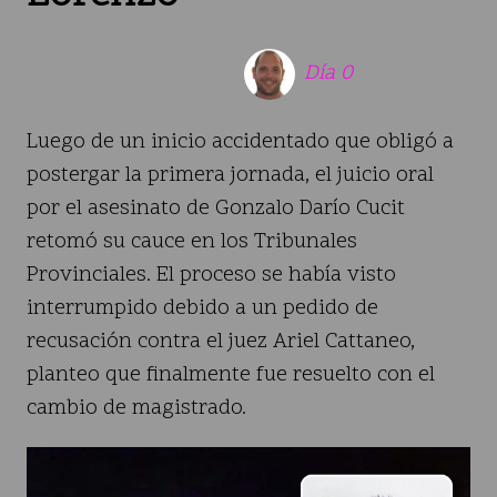
14 de abril de 2026
Día 0
Luego de un inicio accidentado que obligó a
postergar la primera jornada, el juicio oral
por el asesinato de Gonzalo Darío Cucit
retomó su cauce en los Tribunales
Provinciales. El proceso se había visto
interrumpido debido a un pedido de
recusación contra el juez Ariel Cattaneo,
planteo que finalmente fue resuelto con el
cambio de magistrado.