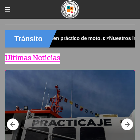
Ultimas Noticias