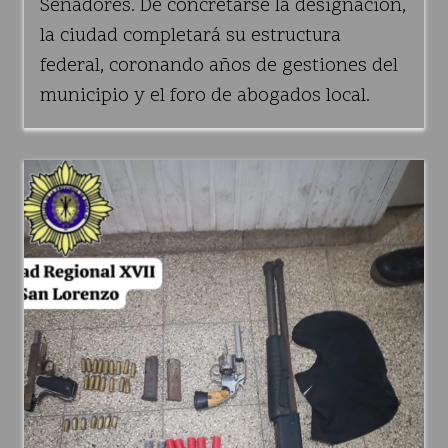
Senadores. De concretarse la designación,
la ciudad completará su estructura
federal, coronando años de gestiones del
municipio y el foro de abogados local.