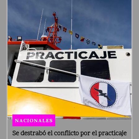
NACIONALES
Se destrabó el conflicto por el practicaje