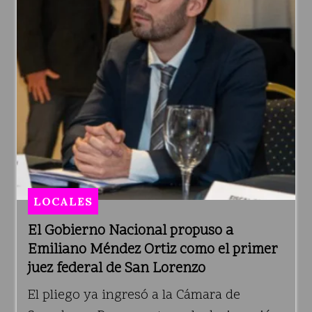
LOCALES
El Gobierno Nacional propuso a
Emiliano Méndez Ortiz como el primer
juez federal de San Lorenzo
El pliego ya ingresó a la Cámara de