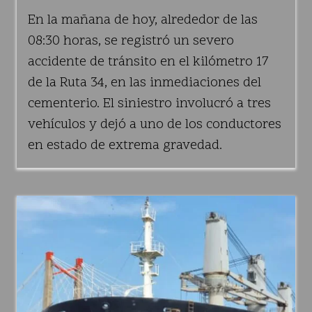
En la mañana de hoy, alrededor de las
08:30 horas, se registró un severo
accidente de tránsito en el kilómetro 17
de la Ruta 34, en las inmediaciones del
cementerio. El siniestro involucró a tres
vehículos y dejó a uno de los conductores
en estado de extrema gravedad.