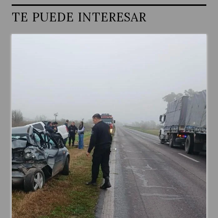
TE PUEDE INTERESAR