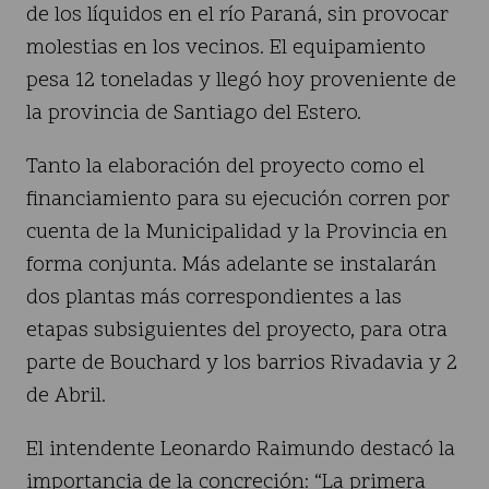
de los líquidos en el río Paraná, sin provocar
molestias en los vecinos. El equipamiento
pesa 12 toneladas y llegó hoy proveniente de
la provincia de Santiago del Estero.
Tanto la elaboración del proyecto como el
financiamiento para su ejecución corren por
cuenta de la Municipalidad y la Provincia en
forma conjunta. Más adelante se instalarán
dos plantas más correspondientes a las
etapas subsiguientes del proyecto, para otra
parte de Bouchard y los barrios Rivadavia y 2
de Abril.
El intendente Leonardo Raimundo destacó la
importancia de la concreción: “La primera