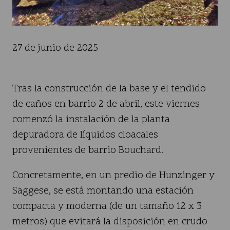
27 de junio de 2025
Tras la construcción de la base y el tendido
de caños en barrio 2 de abril, este viernes
comenzó la instalación de la planta
depuradora de líquidos cloacales
provenientes de barrio Bouchard.
Concretamente, en un predio de Hunzinger y
Saggese, se está montando una estación
compacta y moderna (de un tamaño 12 x 3
metros) que evitará la disposición en crudo