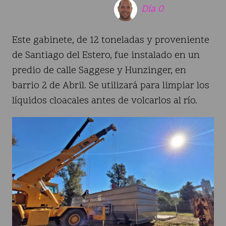
27 de junio de 2025
Día 0
Este gabinete, de 12 toneladas y proveniente
de Santiago del Estero, fue instalado en un
predio de calle Saggese y Hunzinger, en
barrio 2 de Abril. Se utilizará para limpiar los
líquidos cloacales antes de volcarlos al río.