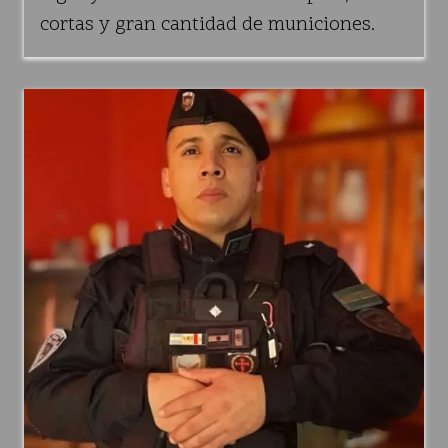
cortas y gran cantidad de municiones.