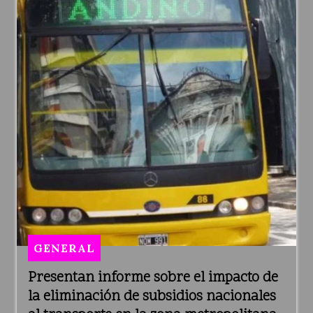
GENERAL
Presentan informe sobre el impacto de
la eliminación de subsidios nacionales