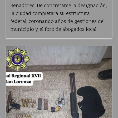
Senadores. De concretarse la designación,
la ciudad completará su estructura
federal, coronando años de gestiones del
municipio y el foro de abogados local.