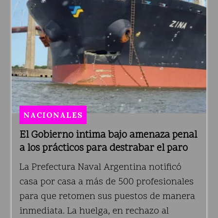
NACIONALES
El Gobierno intima bajo amenaza penal
a los prácticos para destrabar el paro
La Prefectura Naval Argentina notificó
casa por casa a más de 500 profesionales
para que retomen sus puestos de manera
inmediata. La huelga, en rechazo al