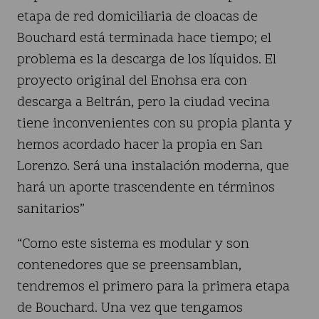
etapa de red domiciliaria de cloacas de
Bouchard está terminada hace tiempo; el
problema es la descarga de los líquidos. El
proyecto original del Enohsa era con
descarga a Beltrán, pero la ciudad vecina
tiene inconvenientes con su propia planta y
hemos acordado hacer la propia en San
Lorenzo. Será una instalación moderna, que
hará un aporte trascendente en términos
sanitarios”
“Como este sistema es modular y son
contenedores que se preensamblan,
tendremos el primero para la primera etapa
de Bouchard. Una vez que tengamos