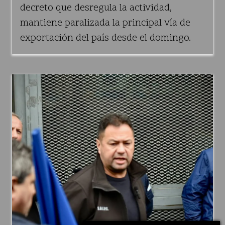
decreto que desregula la actividad,
mantiene paralizada la principal vía de
exportación del país desde el domingo.