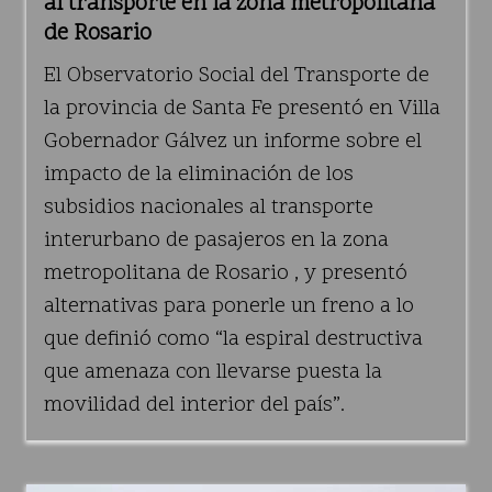
al transporte en la zona metropolitana
de Rosario
El Observatorio Social del Transporte de
la provincia de Santa Fe presentó en Villa
Gobernador Gálvez un informe sobre el
impacto de la eliminación de los
subsidios nacionales al transporte
interurbano de pasajeros en la zona
metropolitana de Rosario , y presentó
alternativas para ponerle un freno a lo
que definió como “la espiral destructiva
que amenaza con llevarse puesta la
movilidad del interior del país”.