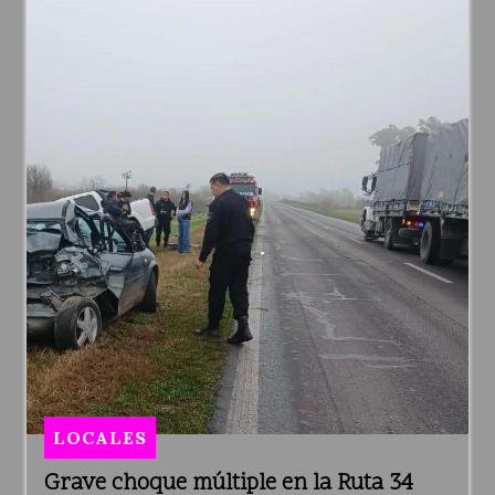
LOCALES
Grave choque múltiple en la Ruta 34