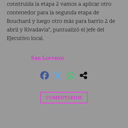
construida la etapa 2 vamos a aplicar otro
contenedor para la segunda etapa de
Bouchard y luego otro más para barrio 2 de
abril y Rivadavia”, puntualizó el jefe del
Ejecutivo local.
San Lorenzo
COMENTARIOS