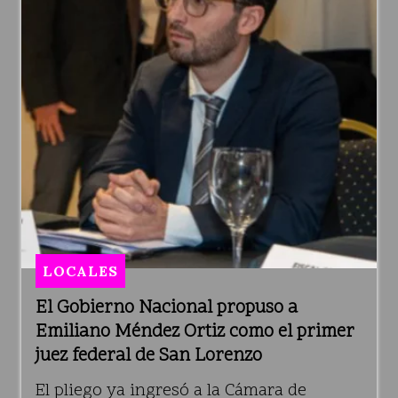
LOCALES
El Gobierno Nacional propuso a
Emiliano Méndez Ortiz como el primer
juez federal de San Lorenzo
El pliego ya ingresó a la Cámara de