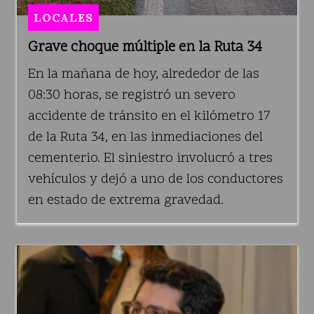
LOCALES
Grave choque múltiple en la Ruta 34
En la mañana de hoy, alrededor de las
08:30 horas, se registró un severo
accidente de tránsito en el kilómetro 17
de la Ruta 34, en las inmediaciones del
cementerio. El siniestro involucró a tres
vehículos y dejó a uno de los conductores
en estado de extrema gravedad.