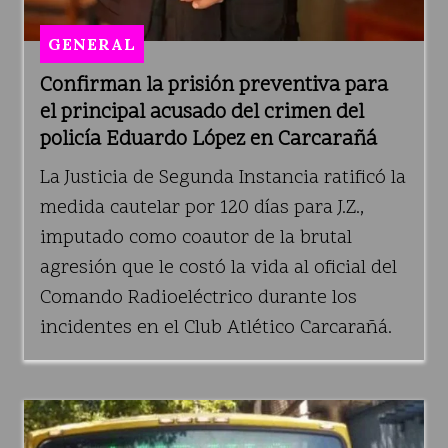
GENERAL
Confirman la prisión preventiva para
el principal acusado del crimen del
policía Eduardo López en Carcarañá
La Justicia de Segunda Instancia ratificó la
medida cautelar por 120 días para J.Z.,
imputado como coautor de la brutal
agresión que le costó la vida al oficial del
Comando Radioeléctrico durante los
incidentes en el Club Atlético Carcarañá.