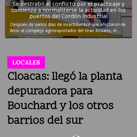
LOCALES
Cloacas: llegó la planta
depuradora para
Bouchard y los otros
barrios del sur