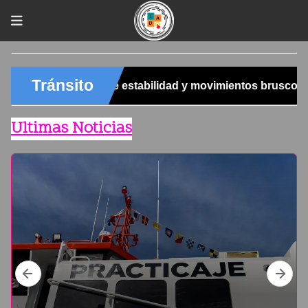
Ultimas Noticias