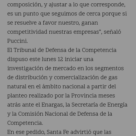
composición, y ajustar a lo que corresponde,
es un punto que seguimos de cerca porque si
se resuelve a favor nuestro, ganan
competitividad nuestras empresas”, señaló
Puccini.
El Tribunal de Defensa de la Competencia
dispuso este lunes 12 iniciar una
investigación de mercado en los segmentos
de distribución y comercialización de gas
natural en el ámbito nacional a partir del
planteo realizado por la Provincia meses
atrás ante el Enargas, la Secretaría de Energía
y la Comisión Nacional de Defensa de la
Competencia.
En ese pedido, Santa Fe advirtió que las