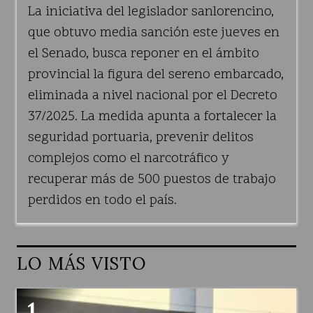
La iniciativa del legislador sanlorencino,
que obtuvo media sanción este jueves en
el Senado, busca reponer en el ámbito
provincial la figura del sereno embarcado,
eliminada a nivel nacional por el Decreto
37/2025. La medida apunta a fortalecer la
seguridad portuaria, prevenir delitos
complejos como el narcotráfico y
recuperar más de 500 puestos de trabajo
perdidos en todo el país.
LO MÁS VISTO