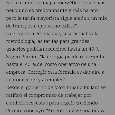
Norte cambió el mapa energético. Hoy el gas
neuquino es predominante y más barato,
pero la tarifa mayorista sigue atada a un mix
de transporte que ya no existe”.
La Provincia estima que, si se actualiza la
metodología, las tarifas para grandes
usuarios podrían reducirse hasta un 40 %.
Según Puccini, “la energía puede representar
hasta el 40 % del costo operativo de una
empresa. Corregir esta fórmula es dar aire a
la producción y al empleo”.
Desde el gobierno de Maximiliano Pullaro se
ratificó el compromiso de trabajar por
condiciones justas para seguir creciendo.
Puccini concluyó: “Argentina vive una nueva