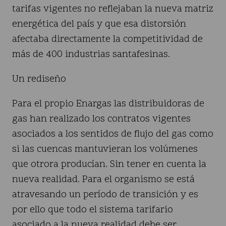
tarifas vigentes no reflejaban la nueva matriz
energética del país y que esa distorsión
afectaba directamente la competitividad de
más de 400 industrias santafesinas.
Un rediseño
Para el propio Enargas las distribuidoras de
gas han realizado los contratos vigentes
asociados a los sentidos de flujo del gas como
si las cuencas mantuvieran los volúmenes
que otrora producían. Sin tener en cuenta la
nueva realidad. Para el organismo se está
atravesando un período de transición y es
por ello que todo el sistema tarifario
asociado a la nueva realidad debe ser