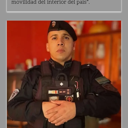
movilidad del interior del país”.