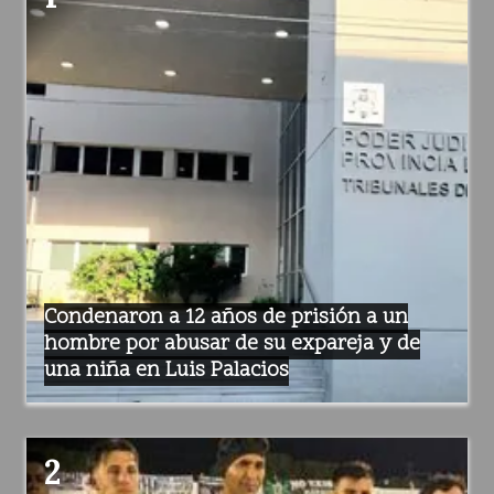
Condenaron a 12 años de prisión a un
hombre por abusar de su expareja y de
una niña en Luis Palacios