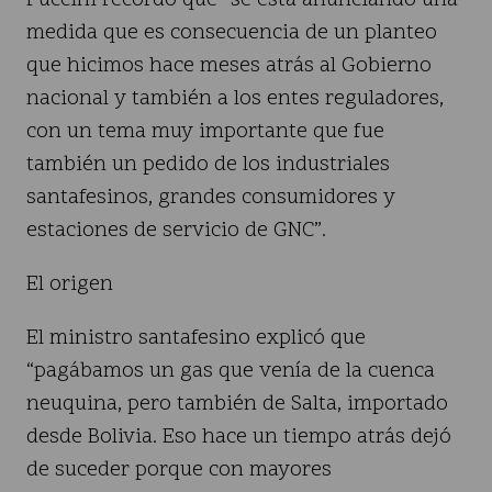
Puccini recordó que “se está anunciando una
medida que es consecuencia de un planteo
que hicimos hace meses atrás al Gobierno
nacional y también a los entes reguladores,
con un tema muy importante que fue
también un pedido de los industriales
santafesinos, grandes consumidores y
estaciones de servicio de GNC”.
El origen
El ministro santafesino explicó que
“pagábamos un gas que venía de la cuenca
neuquina, pero también de Salta, importado
desde Bolivia. Eso hace un tiempo atrás dejó
de suceder porque con mayores