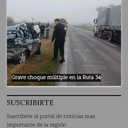
Grave choque múltiple en la Ruta 34
SUSCRIBIRTE
Suscríbete al portal de noticias mas
importante de la región