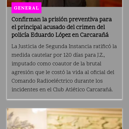
GENERAL
Confirman la prisión preventiva para
el principal acusado del crimen del
policía Eduardo López en Carcarañá
La Justicia de Segunda Instancia ratificó la
medida cautelar por 120 días para J.Z.,
imputado como coautor de la brutal
agresión que le costó la vida al oficial del
Comando Radioeléctrico durante los
incidentes en el Club Atlético Carcarañá.