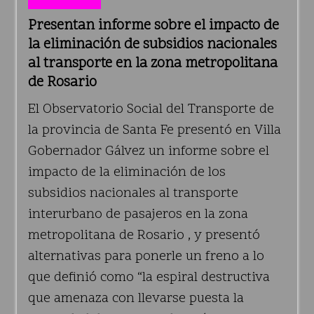
Presentan informe sobre el impacto de
la eliminación de subsidios nacionales
al transporte en la zona metropolitana
de Rosario
El Observatorio Social del Transporte de
la provincia de Santa Fe presentó en Villa
Gobernador Gálvez un informe sobre el
impacto de la eliminación de los
subsidios nacionales al transporte
interurbano de pasajeros en la zona
metropolitana de Rosario , y presentó
alternativas para ponerle un freno a lo
que definió como “la espiral destructiva
que amenaza con llevarse puesta la