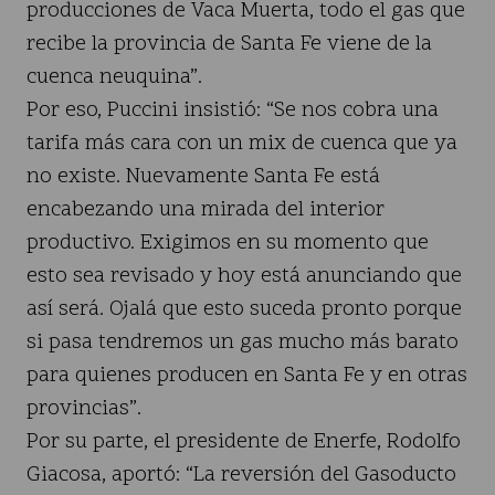
producciones de Vaca Muerta, todo el gas que
recibe la provincia de Santa Fe viene de la
cuenca neuquina”.
Por eso, Puccini insistió: “Se nos cobra una
tarifa más cara con un mix de cuenca que ya
no existe. Nuevamente Santa Fe está
encabezando una mirada del interior
productivo. Exigimos en su momento que
esto sea revisado y hoy está anunciando que
así será. Ojalá que esto suceda pronto porque
si pasa tendremos un gas mucho más barato
para quienes producen en Santa Fe y en otras
provincias”.
Por su parte, el presidente de Enerfe, Rodolfo
Giacosa, aportó: “La reversión del Gasoducto