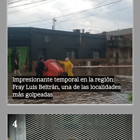
Impresionante temporal en la región:
Fray Luis Beltrán, una de las localidades
más golpeadas