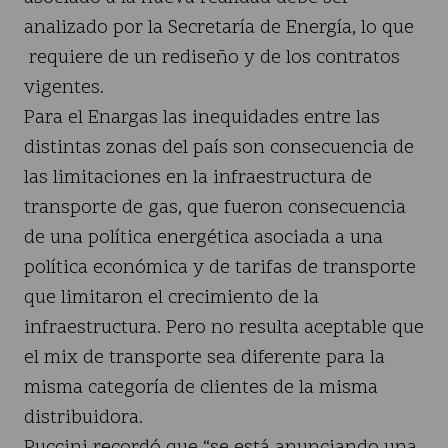
analizado por la Secretaría de Energía, lo que
requiere de un rediseño y de los contratos
vigentes.
Para el Enargas las inequidades entre las
distintas zonas del país son consecuencia de
las limitaciones en la infraestructura de
transporte de gas, que fueron consecuencia
de una política energética asociada a una
política económica y de tarifas de transporte
que limitaron el crecimiento de la
infraestructura. Pero no resulta aceptable que
el mix de transporte sea diferente para la
misma categoría de clientes de la misma
distribuidora.