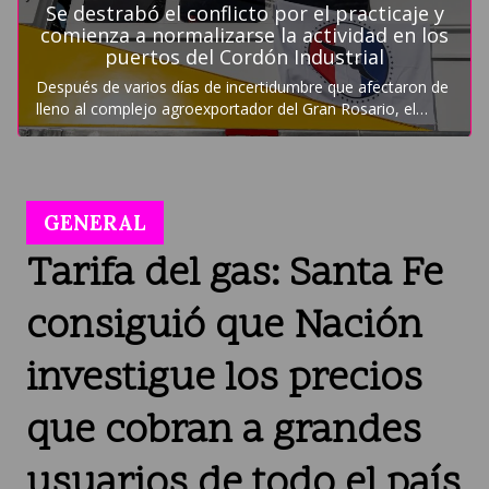
GENERAL
Tarifa del gas: Santa Fe
consiguió que Nación
investigue los precios
que cobran a grandes
usuarios de todo el país