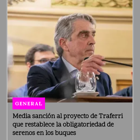
GENERAL
Media sanción al proyecto de Traferri
que restablece la obligatoriedad de
serenos en los buques