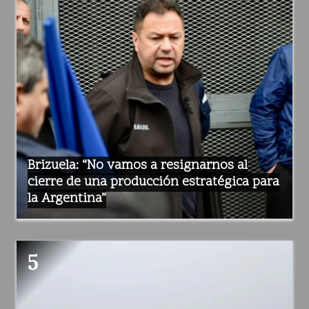
Brizuela: “No vamos a resignarnos al
cierre de una producción estratégica para
la Argentina”