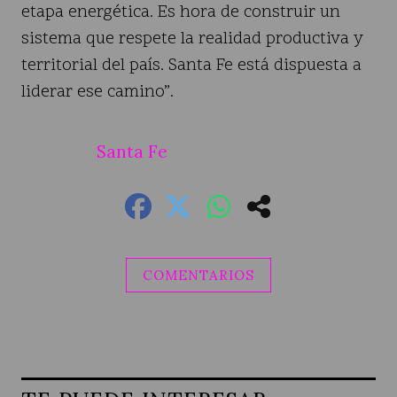
etapa energética. Es hora de construir un
sistema que respete la realidad productiva y
territorial del país. Santa Fe está dispuesta a
liderar ese camino”.
Santa Fe
COMENTARIOS