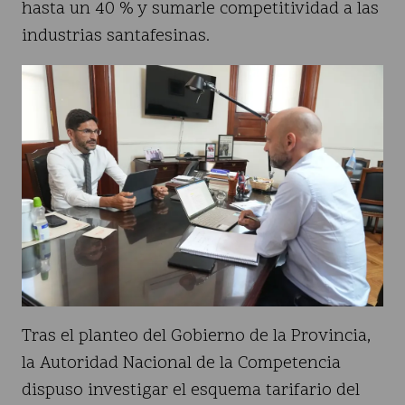
hasta un 40 % y sumarle competitividad a las
industrias santafesinas.
Tras el planteo del Gobierno de la Provincia,
la Autoridad Nacional de la Competencia
dispuso investigar el esquema tarifario del