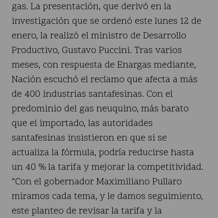
gas. La presentación, que derivó en la
investigación que se ordenó este lunes 12 de
enero, la realizó el ministro de Desarrollo
Productivo, Gustavo Puccini. Tras varios
meses, con respuesta de Enargas mediante,
Nación escuchó el reclamo que afecta a más
de 400 industrias santafesinas. Con el
predominio del gas neuquino, más barato
que el importado, las autoridades
santafesinas insistieron en que si se
actualiza la fórmula, podría reducirse hasta
un 40 % la tarifa y mejorar la competitividad.
“Con el gobernador Maximiliano Pullaro
miramos cada tema, y le damos seguimiento,
este planteo de revisar la tarifa y la