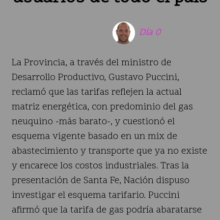
15 de enero de 2026
Día 0
La Provincia, a través del ministro de
Desarrollo Productivo, Gustavo Puccini,
reclamó que las tarifas reflejen la actual
matriz energética, con predominio del gas
neuquino -más barato-, y cuestionó el
esquema vigente basado en un mix de
abastecimiento y transporte que ya no existe
y encarece los costos industriales. Tras la
presentación de Santa Fe, Nación dispuso
investigar el esquema tarifario. Puccini
afirmó que la tarifa de gas podría abaratarse