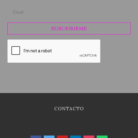
SUSCRIBIRME
CONTACTO