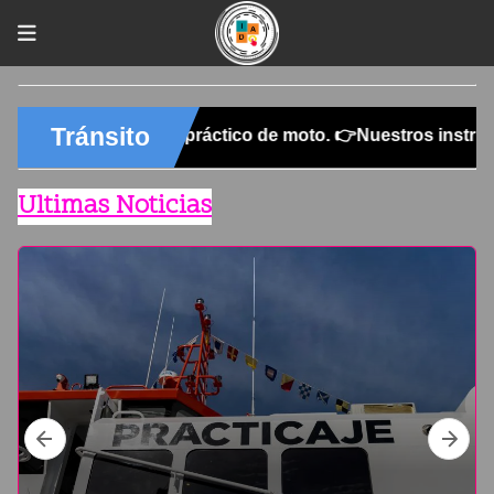
Ultimas Noticias