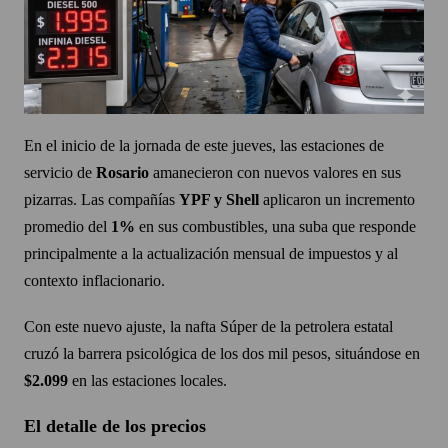
En el inicio de la jornada de este jueves, las estaciones de
servicio de
Rosario
amanecieron con nuevos valores en sus
pizarras. Las compañías
YPF y Shell
aplicaron un incremento
promedio del
1%
en sus combustibles, una suba que responde
principalmente a la actualización mensual de impuestos y al
contexto inflacionario.
Con este nuevo ajuste, la nafta Súper de la petrolera estatal
cruzó la barrera psicológica de los dos mil pesos, situándose en
$2.099
en las estaciones locales.
El detalle de los precios