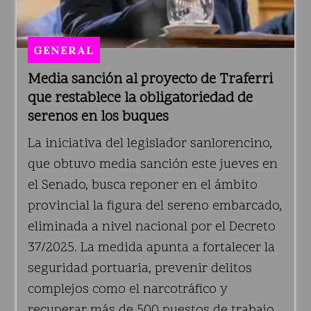
GENERAL
Media sanción al proyecto de Traferri
que restablece la obligatoriedad de
serenos en los buques
La iniciativa del legislador sanlorencino,
que obtuvo media sanción este jueves en
el Senado, busca reponer en el ámbito
provincial la figura del sereno embarcado,
eliminada a nivel nacional por el Decreto
37/2025. La medida apunta a fortalecer la
seguridad portuaria, prevenir delitos
complejos como el narcotráfico y
recuperar más de 500 puestos de trabajo