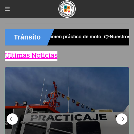
Ultimas Noticias