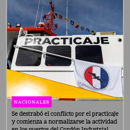
NACIONALES
Se destrabó el conflicto por el practicaje
y comienza a normalizarse la actividad