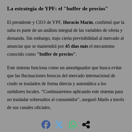
La estrategia de YPF: el "buffer de precios"
El presidente y CEO de YPF,
Horacio Marín
, confirmó que la
suba es parte de un análisis integral de las variables de oferta y
demanda. Sin embargo, trajo cierta previsibilidad al mercado al
anunciar que se mantendrá por
45 días más
el mecanismo
conocido como
"buffer de precios"
.
Este sistema funciona como un amortiguador que busca evitar
que las fluctuaciones bruscas del mercado internacional de
crudo se trasladen de forma directa y automática a los
surtidores locales. "Continuaremos aplicando este sistema para
no trasladar sobresaltos al consumidor", aseguró Marín a través
de sus canales oficiales.