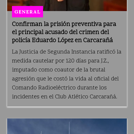
GENERAL
Confirman la prisión preventiva para
el principal acusado del crimen del
policía Eduardo López en Carcarañá
La Justicia de Segunda Instancia ratificó la
medida cautelar por 120 días para J.Z.,
imputado como coautor de la brutal
agresión que le costó la vida al oficial del
Comando Radioeléctrico durante los
incidentes en el Club Atlético Carcarañá.