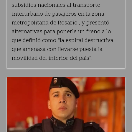
subsidios nacionales al transporte
interurbano de pasajeros en la zona
metropolitana de Rosario , y presentó
alternativas para ponerle un freno a lo
que definió como “la espiral destructiva
que amenaza con llevarse puesta la
movilidad del interior del país”.