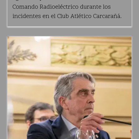
Comando Radioeléctrico durante los
incidentes en el Club Atlético Carcarañá.