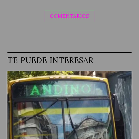
COMENTARIOS
TE PUEDE INTERESAR