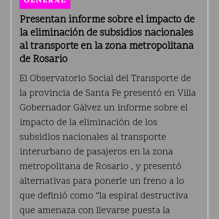
Presentan informe sobre el impacto de
la eliminación de subsidios nacionales
al transporte en la zona metropolitana
de Rosario
El Observatorio Social del Transporte de
la provincia de Santa Fe presentó en Villa
Gobernador Gálvez un informe sobre el
impacto de la eliminación de los
subsidios nacionales al transporte
interurbano de pasajeros en la zona
metropolitana de Rosario , y presentó
alternativas para ponerle un freno a lo
que definió como “la espiral destructiva
que amenaza con llevarse puesta la