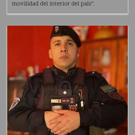
movilidad del interior del país”.