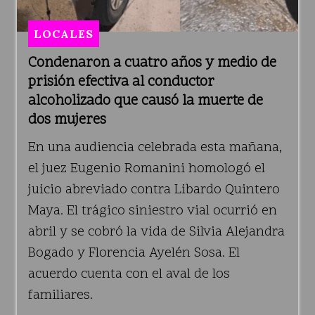
LOCALES
Condenaron a cuatro años y medio de
prisión efectiva al conductor
alcoholizado que causó la muerte de
dos mujeres
En una audiencia celebrada esta mañana,
el juez Eugenio Romanini homologó el
juicio abreviado contra Libardo Quintero
Maya. El trágico siniestro vial ocurrió en
abril y se cobró la vida de Silvia Alejandra
Bogado y Florencia Ayelén Sosa. El
acuerdo cuenta con el aval de los
familiares.