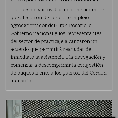
en los puertos del Cordón Industrial
Después de varios días de incertidumbre
que afectaron de lleno al complejo
agroexportador del Gran Rosario, el
Gobierno nacional y los representantes
del sector de practicaje alcanzaron un
acuerdo que permitirá reanudar de
inmediato la asistencia a la navegación y
comenzar a descomprimir la congestión
de buques frente a los puertos del Cordón
Industrial.