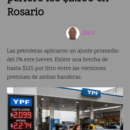
Rosario
14 de mayo de 2026
Día 0
Las petroleras aplicaron un ajuste promedio
del 1% este jueves. Existe una brecha de
hasta $125 por litro entre las versiones
premium de ambas banderas.