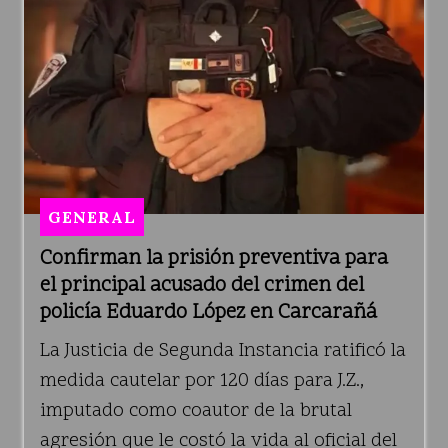
GENERAL
Confirman la prisión preventiva para
el principal acusado del crimen del
policía Eduardo López en Carcarañá
La Justicia de Segunda Instancia ratificó la
medida cautelar por 120 días para J.Z.,
imputado como coautor de la brutal
agresión que le costó la vida al oficial del