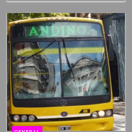
GENERAL