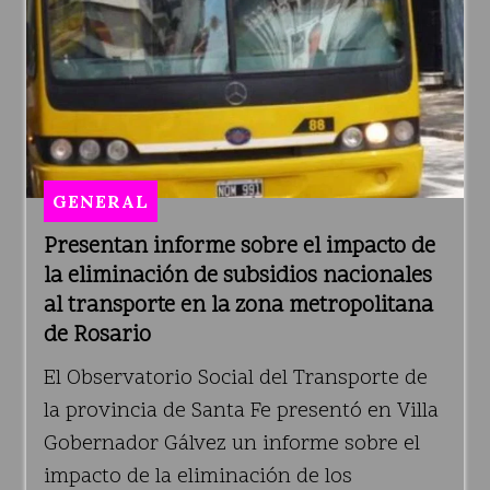
GENERAL
Presentan informe sobre el impacto de
la eliminación de subsidios nacionales
al transporte en la zona metropolitana
de Rosario
El Observatorio Social del Transporte de
la provincia de Santa Fe presentó en Villa
Gobernador Gálvez un informe sobre el
impacto de la eliminación de los