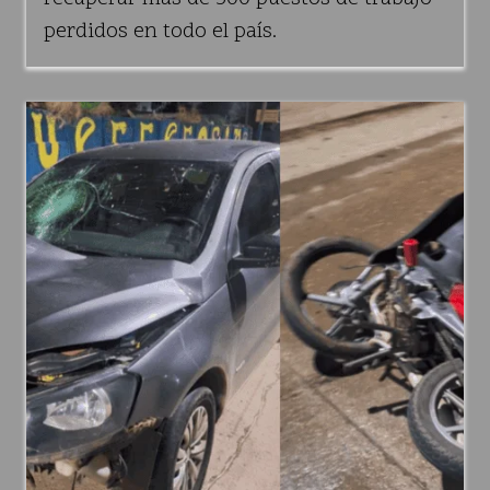
perdidos en todo el país.